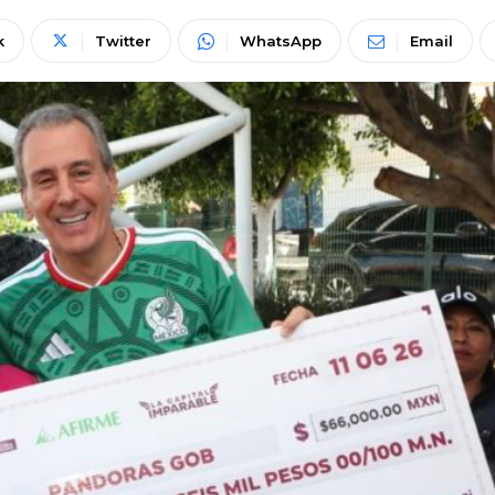
k
Twitter
WhatsApp
Email