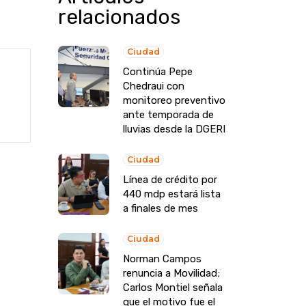
relacionados
Ciudad
Continúa Pepe
Chedraui con
monitoreo preventivo
ante temporada de
lluvias desde la DGERI
Ciudad
Línea de crédito por
440 mdp estará lista
a finales de mes
Ciudad
Norman Campos
renuncia a Movilidad;
Carlos Montiel señala
que el motivo fue el