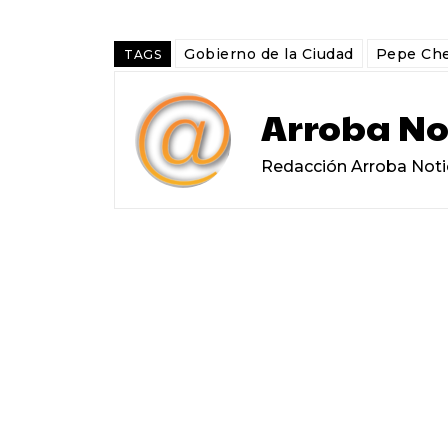
Gobierno de la Ciudad
Pepe Che
TAGS
Arroba No
Redacción Arroba Noti