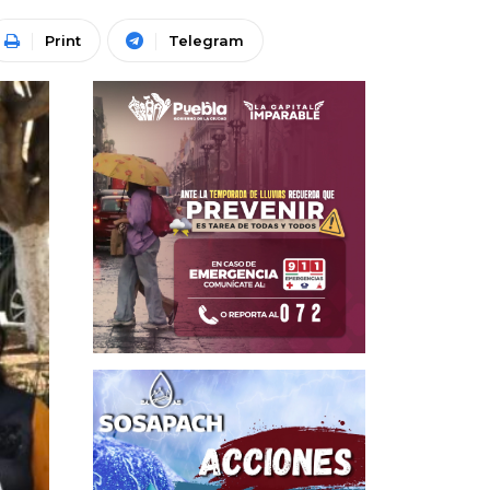
Print
Telegram