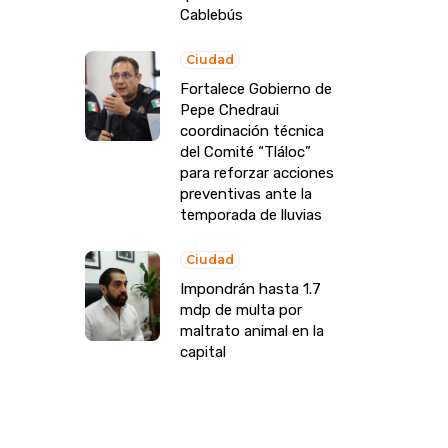
Cablebús
Ciudad
Fortalece Gobierno de
Pepe Chedraui
coordinación técnica
del Comité “Tláloc”
para reforzar acciones
preventivas ante la
temporada de lluvias
Ciudad
Impondrán hasta 1.7
mdp de multa por
maltrato animal en la
capital