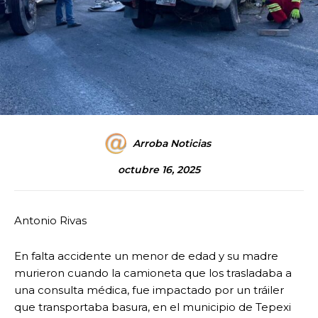
Arroba Noticias
octubre 16, 2025
Antonio Rivas
En falta accidente un menor de edad y su madre
murieron cuando la camioneta que los trasladaba a
una consulta médica, fue impactado por un tráiler
que transportaba basura, en el municipio de Tepexi