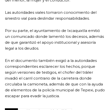
del menor, la mujer y el conductor.
Las autoridades viales tomaron conocimiento del
siniestro vial para deslindar responsabilidades.
Por su parte, el ayuntamiento de Ixcaquixtla emitió
un comunicado donde lamentó los decesos, además
de que garantizó el apoyo institucional y asesoría
legal a los deudos.
En el documento también exigió a la autoridades
correspondientes esclarecer los hechos, porque
según versiones de testigos, el chofer del tráiler
invadió el carril contrario de la carretera donde
circulaba la camioneta, además de que con la ayuda
de elementos de la policía municipal de Tepexi, pudo
escapar para evadir la justicia.