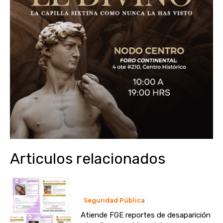
Articulos relacionados
Seguridad Pública
Atiende FGE reportes de desaparición