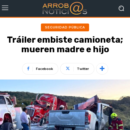
SEGURIDAD PÚBLICA
Tráiler embiste camioneta;
mueren madre e hijo
Facebook
Twitter