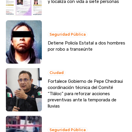
y localiza con vida a siete personas
Seguridad Pública
Detiene Policía Estatal a dos hombres
por robo a transeúnte
Ciudad
Fortalece Gobierno de Pepe Chedraui
coordinación técnica del Comité
“Tláloc” para reforzar acciones
preventivas ante la temporada de
lluvias
Seguridad Pública