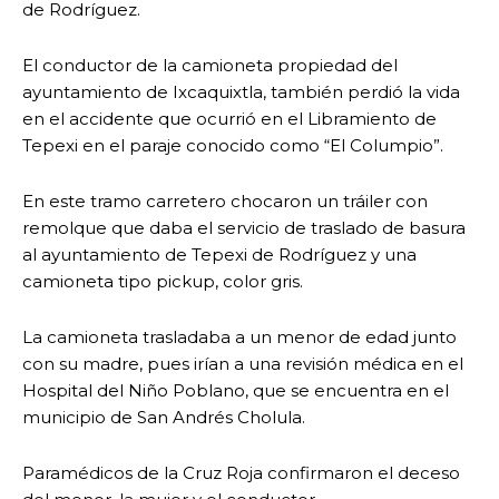
de Rodríguez.
El conductor de la camioneta propiedad del
ayuntamiento de Ixcaquixtla, también perdió la vida
en el accidente que ocurrió en el Libramiento de
Tepexi en el paraje conocido como “El Columpio”.
En este tramo carretero chocaron un tráiler con
remolque que daba el servicio de traslado de basura
al ayuntamiento de Tepexi de Rodríguez y una
camioneta tipo pickup, color gris.
La camioneta trasladaba a un menor de edad junto
con su madre, pues irían a una revisión médica en el
Hospital del Niño Poblano, que se encuentra en el
municipio de San Andrés Cholula.
Paramédicos de la Cruz Roja confirmaron el deceso