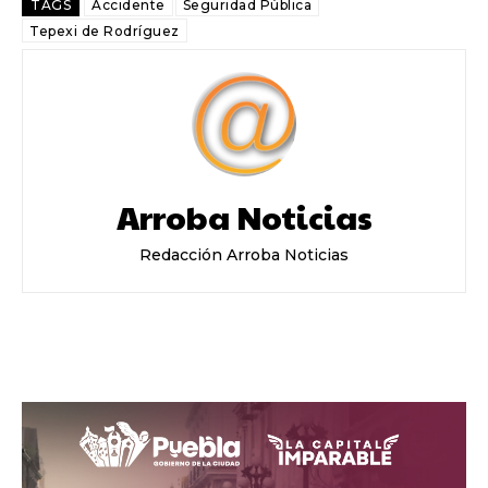
TAGS
Accidente
Seguridad Pública
Tepexi de Rodríguez
Arroba Noticias
Redacción Arroba Noticias