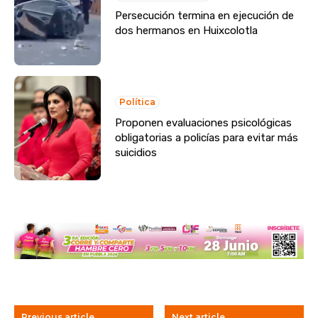
Persecución termina en ejecución de
dos hermanos en Huixcolotla
Política
Proponen evaluaciones psicológicas
obligatorias a policías para evitar más
suicidios
Previous article
Next article