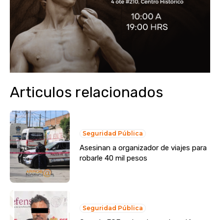
Articulos relacionados
Seguridad Pública
Asesinan a organizador de viajes para
robarle 40 mil pesos
Seguridad Pública