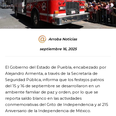
Arroba Noticias
septiembre 16, 2025
El Gobierno del Estado de Puebla, encabezado por
Alejandro Armenta, a través de la Secretaría de
Seguridad Pública, informa que los festejos patrios
del 15 y 16 de septiembre se desarrollaron en un
ambiente familiar de paz y orden, por lo que se
reporta saldo blanco en las actividades
conmemorativas del Grito de Independencia y al 215
Aniversario de la Independencia de México.