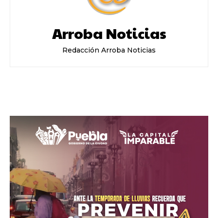
Arroba Noticias
Redacción Arroba Noticias