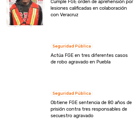
Cumple FGE orden de aprehensión por
lesiones calificadas en colaboración
con Veracruz
Seguridad Pública
Actúa FGE en tres diferentes casos
de robo agravado en Puebla
Seguridad Pública
Obtiene FGE sentencia de 80 años de
prisión contra tres responsables de
secuestro agravado