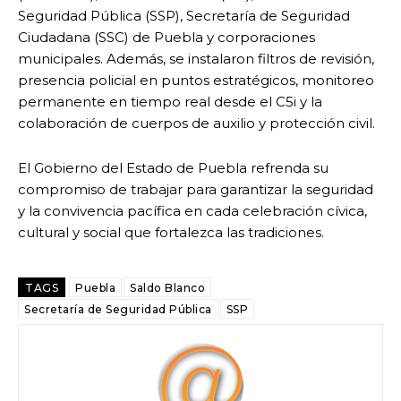
Seguridad Pública (SSP), Secretaría de Seguridad
Ciudadana (SSC) de Puebla y corporaciones
municipales. Además, se instalaron filtros de revisión,
presencia policial en puntos estratégicos, monitoreo
permanente en tiempo real desde el C5i y la
colaboración de cuerpos de auxilio y protección civil.
El Gobierno del Estado de Puebla refrenda su
compromiso de trabajar para garantizar la seguridad
y la convivencia pacífica en cada celebración cívica,
cultural y social que fortalezca las tradiciones.
TAGS
Puebla
Saldo Blanco
Secretaría de Seguridad Pública
SSP