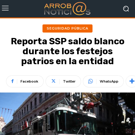
SEGURIDAD PÚBLICA
Reporta SSP saldo blanco
durante los festejos
patrios en la entidad
Facebook
Twitter
WhatsApp