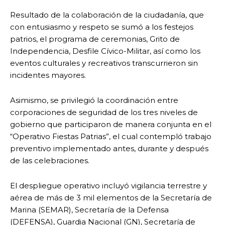
Resultado de la colaboración de la ciudadanía, que
con entusiasmo y respeto se sumó a los festejos
patrios, el programa de ceremonias, Grito de
Independencia, Desfile Cívico-Militar, así como los
eventos culturales y recreativos transcurrieron sin
incidentes mayores.
Asimismo, se privilegió la coordinación entre
corporaciones de seguridad de los tres niveles de
gobierno que participaron de manera conjunta en el
“Operativo Fiestas Patrias”, el cual contempló trabajo
preventivo implementado antes, durante y después
de las celebraciones.
El despliegue operativo incluyó vigilancia terrestre y
aérea de más de 3 mil elementos de la Secretaría de
Marina (SEMAR), Secretaría de la Defensa
(DEFENSA), Guardia Nacional (GN), Secretaría de