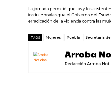
La jornada permitió que las y los asisten
institucionales que el Gobierno del Estad
erradicación de la violencia contra las muj
Mujeres
Puebla
Secretaría de
TAGS
Arroba No
Redacción Arroba Noti