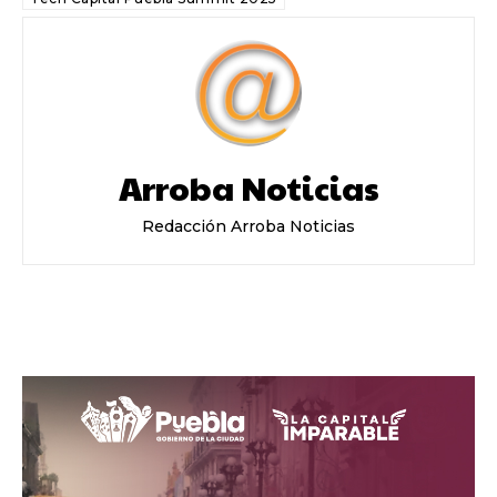
Arroba Noticias
Redacción Arroba Noticias