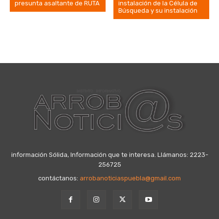
presunta asaltante de RUTA
instalación de la Célula de
Búsqueda y su instalación
información Sólida, Información que te interesa. Llámanos: 2223-
256725
contáctanos:
arrobanoticiaspuebla@gmail.com