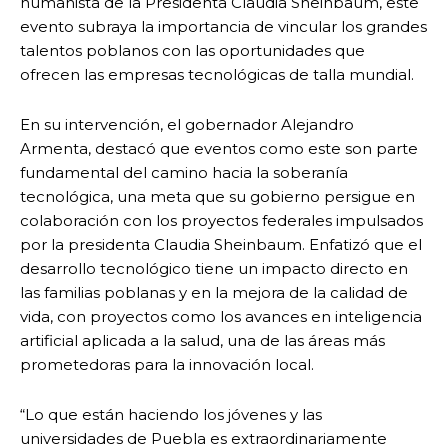
humanista de la Presidenta Claudia Sheinbaum, este
evento subraya la importancia de vincular los grandes
talentos poblanos con las oportunidades que
ofrecen las empresas tecnológicas de talla mundial.
En su intervención, el gobernador Alejandro
Armenta, destacó que eventos como este son parte
fundamental del camino hacia la soberanía
tecnológica, una meta que su gobierno persigue en
colaboración con los proyectos federales impulsados
por la presidenta Claudia Sheinbaum. Enfatizó que el
desarrollo tecnológico tiene un impacto directo en
las familias poblanas y en la mejora de la calidad de
vida, con proyectos como los avances en inteligencia
artificial aplicada a la salud, una de las áreas más
prometedoras para la innovación local.
“Lo que están haciendo los jóvenes y las
universidades de Puebla es extraordinariamente