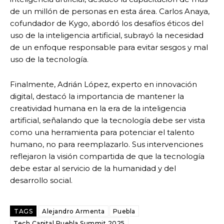
de un millón de personas en esta área. Carlos Anaya,
cofundador de Kygo, abordó los desafíos éticos del
uso de la inteligencia artificial, subrayó la necesidad
de un enfoque responsable para evitar sesgos y mal
uso de la tecnología.
Finalmente, Adrián López, experto en innovación
digital, destacó la importancia de mantener la
creatividad humana en la era de la inteligencia
artificial, señalando que la tecnología debe ser vista
como una herramienta para potenciar el talento
humano, no para reemplazarlo. Sus intervenciones
reflejaron la visión compartida de que la tecnología
debe estar al servicio de la humanidad y del
desarrollo social.
TAGS
Alejandro Armenta
Puebla
Tech Capital Puebla Summit 2025