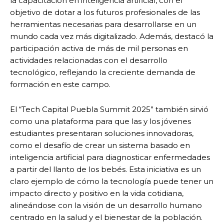
la capacitación en inteligencia artificial, con el
objetivo de dotar a los futuros profesionales de las
herramientas necesarias para desarrollarse en un
mundo cada vez más digitalizado. Además, destacó la
participación activa de más de mil personas en
actividades relacionadas con el desarrollo
tecnológico, reflejando la creciente demanda de
formación en este campo.
El “Tech Capital Puebla Summit 2025” también sirvió
como una plataforma para que las y los jóvenes
estudiantes presentaran soluciones innovadoras,
como el desafío de crear un sistema basado en
inteligencia artificial para diagnosticar enfermedades
a partir del llanto de los bebés. Esta iniciativa es un
claro ejemplo de cómo la tecnología puede tener un
impacto directo y positivo en la vida cotidiana,
alineándose con la visión de un desarrollo humano
centrado en la salud y el bienestar de la población.