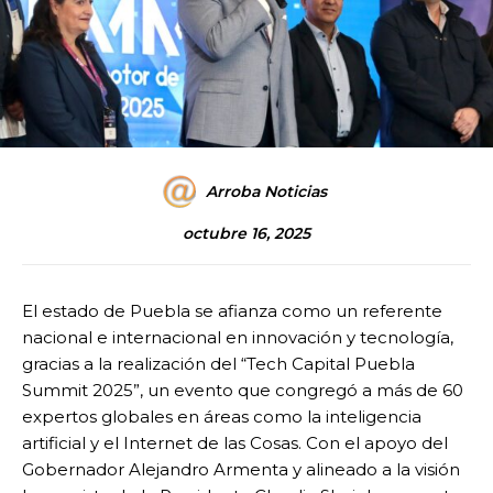
Arroba Noticias
octubre 16, 2025
El estado de Puebla se afianza como un referente
nacional e internacional en innovación y tecnología,
gracias a la realización del “Tech Capital Puebla
Summit 2025”, un evento que congregó a más de 60
expertos globales en áreas como la inteligencia
artificial y el Internet de las Cosas. Con el apoyo del
Gobernador Alejandro Armenta y alineado a la visión