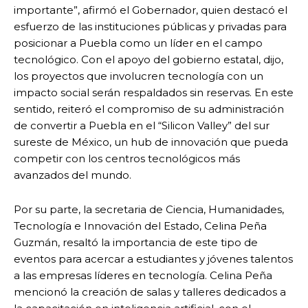
importante”, afirmó el Gobernador, quien destacó el
esfuerzo de las instituciones públicas y privadas para
posicionar a Puebla como un líder en el campo
tecnológico. Con el apoyo del gobierno estatal, dijo,
los proyectos que involucren tecnología con un
impacto social serán respaldados sin reservas. En este
sentido, reiteró el compromiso de su administración
de convertir a Puebla en el “Silicon Valley” del sur
sureste de México, un hub de innovación que pueda
competir con los centros tecnológicos más
avanzados del mundo.
Por su parte, la secretaria de Ciencia, Humanidades,
Tecnología e Innovación del Estado, Celina Peña
Guzmán, resaltó la importancia de este tipo de
eventos para acercar a estudiantes y jóvenes talentos
a las empresas líderes en tecnología. Celina Peña
mencionó la creación de salas y talleres dedicados a