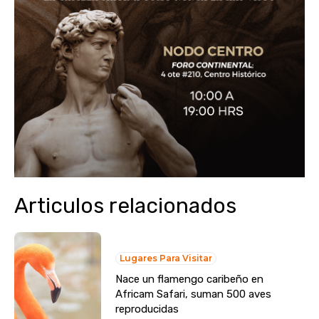
Articulos relacionados
Lugares Para Visitar
Nace un flamengo caribeño en
Africam Safari, suman 500 aves
reproducidas