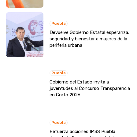
Puebla
Devuelve Gobierno Estatal esperanza,
seguridad y bienestar a mujeres de la
periferia urbana
Puebla
Gobierno del Estado invita a
juventudes al Concurso Transparencia
en Corto 2026
Puebla
Refuerza acciones IMSS Puebla