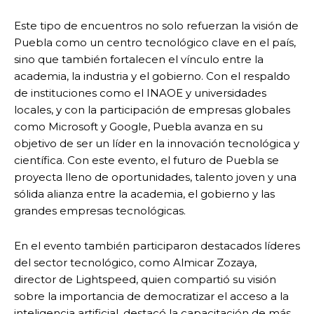
Este tipo de encuentros no solo refuerzan la visión de
Puebla como un centro tecnológico clave en el país,
sino que también fortalecen el vínculo entre la
academia, la industria y el gobierno. Con el respaldo
de instituciones como el INAOE y universidades
locales, y con la participación de empresas globales
como Microsoft y Google, Puebla avanza en su
objetivo de ser un líder en la innovación tecnológica y
científica. Con este evento, el futuro de Puebla se
proyecta lleno de oportunidades, talento joven y una
sólida alianza entre la academia, el gobierno y las
grandes empresas tecnológicas.
En el evento también participaron destacados líderes
del sector tecnológico, como Almicar Zozaya,
director de Lightspeed, quien compartió su visión
sobre la importancia de democratizar el acceso a la
inteligencia artificial, destacó la capacitación de más