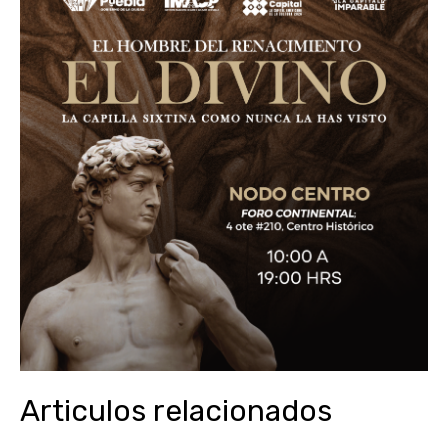
Articulos relacionados