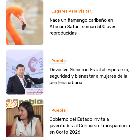
Lugares Para Visitar
Nace un flamengo caribeño en
Africam Safari, suman 500 aves
reproducidas
Puebla
Devuelve Gobierno Estatal esperanza,
seguridad y bienestar a mujeres de la
periferia urbana
Puebla
Gobierno del Estado invita a
juventudes al Concurso Transparencia
en Corto 2026