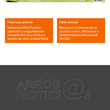
Previous article
Next article
Refuerza IMSS Puebla
Recuperó Gobierno de la
atención y seguridad en
Ciudad orden, eficiencia y
Hospital Rural La Ceiba a
modernidad institucional:
través de una Unidad Móvil
SECATI