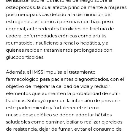
sensibilizar sobre los factores de riesgo sobre la
osteoporosis, la cual afecta principalmente a mujeres
postmenopáusicas debido a la disminución de
estrógenos, así como a personas con bajo peso
corporal, antecedentes familiares de fractura de
cadera, enfermedades crónicas como artritis
reumatoide, insuficiencia renal o hepática, y a
quienes reciben tratamientos prolongados con
glucocorticoides.
Además, el IMSS impulsa el tratamiento
farmacológico para pacientes diagnosticados, con el
objetivo de mejorar la calidad de vida y reducir
elementos que aumenten la probabilidad de sufrir
fracturas. Subrayó que con la intención de prevenir
este padecimiento y fortalecer el sistema
musculoesquelético se deben adoptar hábitos
saludables como caminar, bailar o realizar ejercicios
de resistencia, dejar de fumar, evitar el consumo de