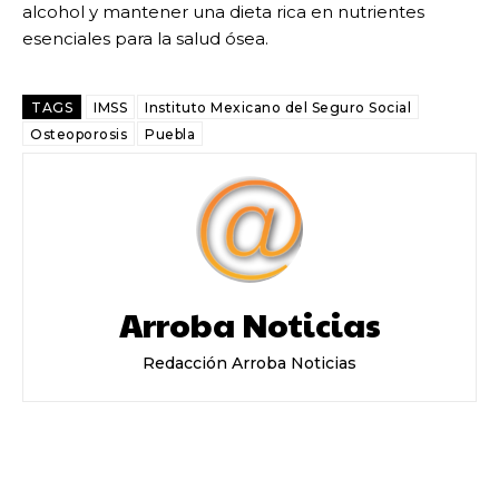
alcohol y mantener una dieta rica en nutrientes
esenciales para la salud ósea.
TAGS
IMSS
Instituto Mexicano del Seguro Social
Osteoporosis
Puebla
Arroba Noticias
Redacción Arroba Noticias