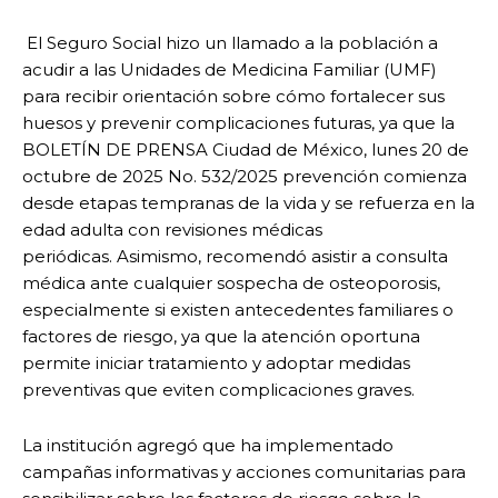
El Seguro Social hizo un llamado a la población a
acudir a las Unidades de Medicina Familiar (UMF)
para recibir orientación sobre cómo fortalecer sus
huesos y prevenir complicaciones futuras, ya que la
BOLETÍN DE PRENSA Ciudad de México, lunes 20 de
octubre de 2025 No. 532/2025 prevención comienza
desde etapas tempranas de la vida y se refuerza en la
edad adulta con revisiones médicas
periódicas. Asimismo, recomendó asistir a consulta
médica ante cualquier sospecha de osteoporosis,
especialmente si existen antecedentes familiares o
factores de riesgo, ya que la atención oportuna
permite iniciar tratamiento y adoptar medidas
preventivas que eviten complicaciones graves.
La institución agregó que ha implementado
campañas informativas y acciones comunitarias para