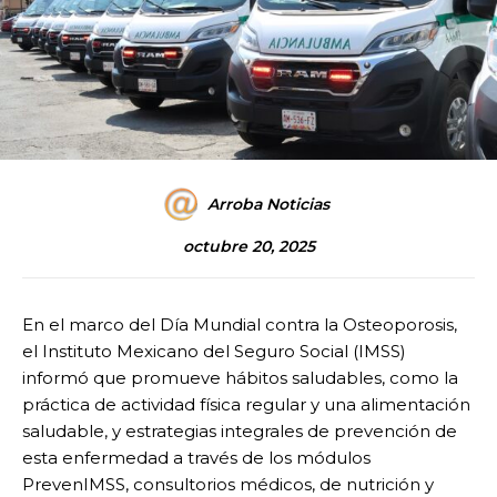
Arroba Noticias
octubre 20, 2025
En el marco del Día Mundial contra la Osteoporosis,
el Instituto Mexicano del Seguro Social (IMSS)
informó que promueve hábitos saludables, como la
práctica de actividad física regular y una alimentación
saludable, y estrategias integrales de prevención de
esta enfermedad a través de los módulos
PrevenIMSS, consultorios médicos, de nutrición y