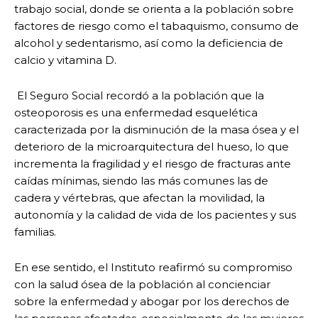
trabajo social, donde se orienta a la población sobre
factores de riesgo como el tabaquismo, consumo de
alcohol y sedentarismo, así como la deficiencia de
calcio y vitamina D.
El Seguro Social recordó a la población que la
osteoporosis es una enfermedad esquelética
caracterizada por la disminución de la masa ósea y el
deterioro de la microarquitectura del hueso, lo que
incrementa la fragilidad y el riesgo de fracturas ante
caídas mínimas, siendo las más comunes las de
cadera y vértebras, que afectan la movilidad, la
autonomía y la calidad de vida de los pacientes y sus
familias.
En ese sentido, el Instituto reafirmó su compromiso
con la salud ósea de la población al concienciar
sobre la enfermedad y abogar por los derechos de