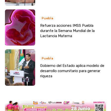
Puebla
Refuerza acciones IMSS Puebla
durante la Semana Mundial de la
Lactancia Materna
Puebla
Gobierno del Estado aplica modelo de
desarrollo comunitario para generar
riqueza