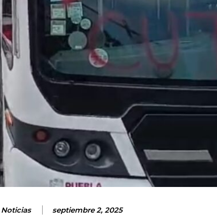
 Noticias
septiembre 2, 2025