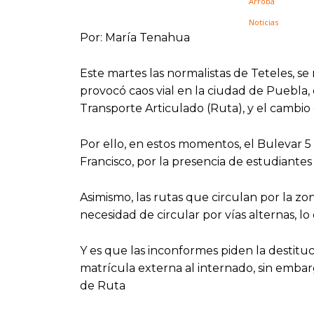
Por: María Tenahua
Este martes las normalistas de Teteles, s
provocó caos vial en la ciudad de Puebla, 
Transporte Articulado (Ruta), y el cambio
Por ello, en estos momentos, el Bulevar 
Francisco, por la presencia de estudiantes
Asimismo, las rutas que circulan por la zon
necesidad de circular por vías alternas, lo
Y es que las inconformes piden la destituc
matrícula externa al internado, sin embar
de Ruta