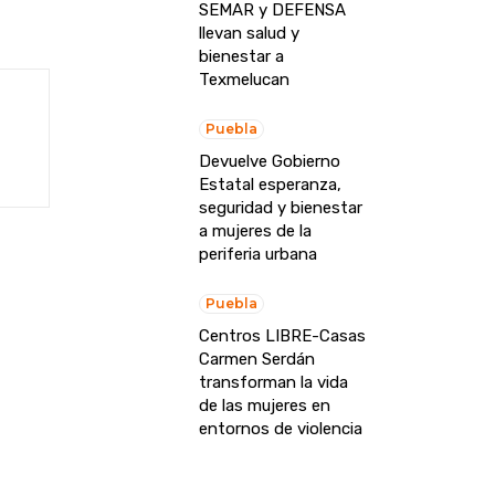
SEMAR y DEFENSA
llevan salud y
bienestar a
Texmelucan
Puebla
Devuelve Gobierno
Estatal esperanza,
seguridad y bienestar
a mujeres de la
periferia urbana
Puebla
Centros LIBRE-Casas
Carmen Serdán
transforman la vida
de las mujeres en
entornos de violencia