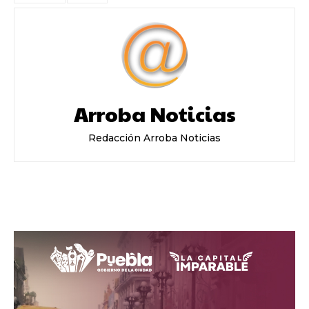
Arroba Noticias
Redacción Arroba Noticias