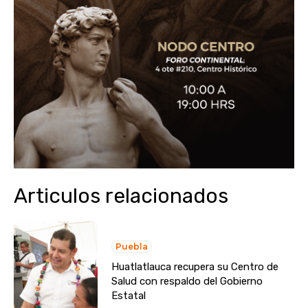
Articulos relacionados
Puebla
Huatlatlauca recupera su Centro de
Salud con respaldo del Gobierno
Estatal