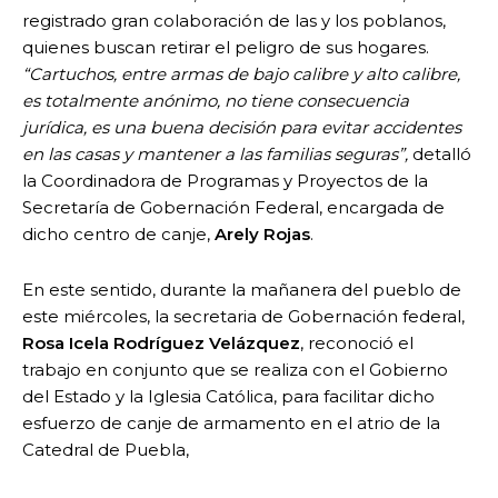
registrado gran colaboración de las y los poblanos,
quienes buscan retirar el peligro de sus hogares.
“Cartuchos, entre armas de bajo calibre y alto calibre,
es totalmente anónimo, no tiene consecuencia
jurídica, es una buena decisión para evitar accidentes
en las casas y mantener a las familias seguras”,
detalló
la Coordinadora de Programas y Proyectos de la
Secretaría de Gobernación Federal, encargada de
dicho centro de canje,
Arely Rojas
.
En este sentido, durante la mañanera del pueblo de
este miércoles, la secretaria de Gobernación federal,
Rosa Icela Rodríguez Velázquez
, reconoció el
trabajo en conjunto que se realiza con el Gobierno
del Estado y la Iglesia Católica, para facilitar dicho
esfuerzo de canje de armamento en el atrio de la
Catedral de Puebla,