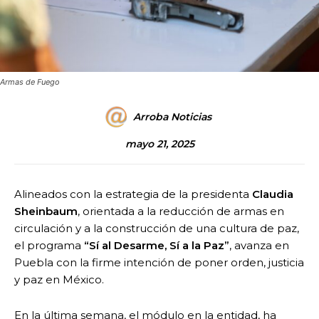
Armas de Fuego
Arroba Noticias
mayo 21, 2025
Alineados con la estrategia de la presidenta
Claudia
Sheinbaum
, orientada a la reducción de armas en
circulación y a la construcción de una cultura de paz,
el programa
“Sí al Desarme, Sí a la Paz”
, avanza en
Puebla con la firme intención de poner orden, justicia
y paz en México.
En la última semana, el módulo en la entidad, ha