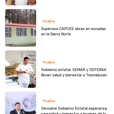
Puebla
Supervisa CAPCEE obras en escuelas
en la Sierra Norte
Puebla
Gobierno estatal, SEMAR y DEFENSA
llevan salud y bienestar a Texmelucan
Puebla
Devuelve Gobierno Estatal esperanza,
seguridad y bienestar a mujeres de la