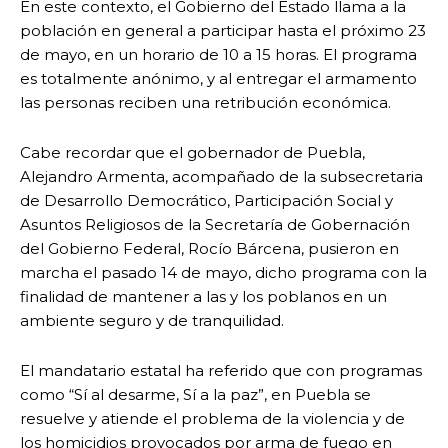
En este contexto, el Gobierno del Estado llama a la
población en general a participar hasta el próximo 23
de mayo, en un horario de 10 a 15 horas. El programa
es totalmente anónimo, y al entregar el armamento
las personas reciben una retribución económica.
Cabe recordar que el gobernador de Puebla,
Alejandro Armenta, acompañado de la subsecretaria
de Desarrollo Democrático, Participación Social y
Asuntos Religiosos de la Secretaría de Gobernación
del Gobierno Federal, Rocío Bárcena, pusieron en
marcha el pasado 14 de mayo, dicho programa con la
finalidad de mantener a las y los poblanos en un
ambiente seguro y de tranquilidad.
El mandatario estatal ha referido que con programas
como “Sí al desarme, Sí a la paz”, en Puebla se
resuelve y atiende el problema de la violencia y de
los homicidios provocados por arma de fuego en