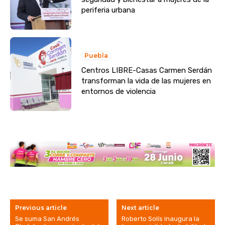
periferia urbana
Puebla
Centros LIBRE-Casas Carmen Serdán
transforman la vida de las mujeres en
entornos de violencia
Previous article
Next article
Se suma San Andrés
Roberto Solís inaugura la