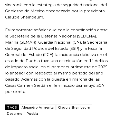
sincronía con la estrategia de seguridad nacional del
Gobierno de México encabezado por la presidenta
Claudia Sheinbaum.
Es importante señalar que con la coordinación entre
la Secretaría de la Defensa Nacional (SEDENA),
Marina (SEMAR), Guardia Nacional (GN), la Secretaría
de Seguridad Pública del Estado (SSP) y la Fiscalía
General del Estado (FGE), la incidencia delictiva en el
estado de Puebla tuvo una disminución en 14 delitos
de impacto social en el primer cuatrimestre de 2025,
lo anterior con respecto al mismo periodo del año
pasado. Además con la puesta en marcha de las
Casas Carmen Serdán el feminicidio disminuyó 30.7
por ciento.
TAGS
Alejandro Armenta
Claudia Sheinbaum
Desarme
Puebla