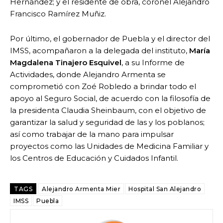
Hernández; y el residente de obra, coronel Alejandro
Francisco Ramírez Muñiz.
Por último, el gobernador de Puebla y el director del
IMSS, acompañaron a la delegada del instituto,
María
Magdalena Tinajero Esquivel
, a su Informe de
Actividades, donde Alejandro Armenta se
comprometió con Zoé Robledo a brindar todo el
apoyo al Seguro Social, de acuerdo con la filosofía de
la presidenta Claudia Sheinbaum, con el objetivo de
garantizar la salud y seguridad de las y los poblanos;
así como trabajar de la mano para impulsar
proyectos como las Unidades de Medicina Familiar y
los Centros de Educación y Cuidados Infantil.
TAGS
Alejandro Armenta Mier
Hospital San Alejandro
IMSS
Puebla