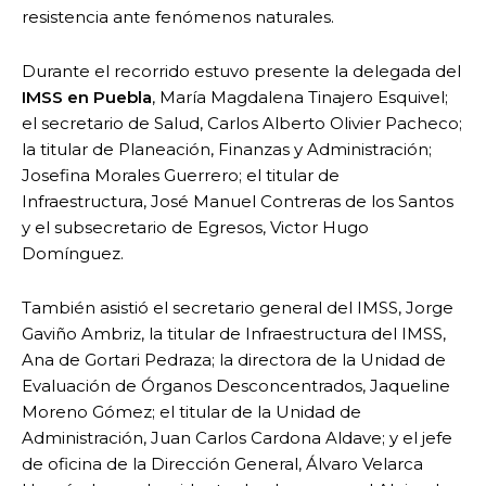
resistencia ante fenómenos naturales.
Durante el recorrido estuvo presente la delegada del
IMSS en Puebla
, María Magdalena Tinajero Esquivel;
el secretario de Salud, Carlos Alberto Olivier Pacheco;
la titular de Planeación, Finanzas y Administración;
Josefina Morales Guerrero; el titular de
Infraestructura, José Manuel Contreras de los Santos
y el subsecretario de Egresos, Victor Hugo
Domínguez.
También asistió el secretario general del IMSS, Jorge
Gaviño Ambriz, la titular de Infraestructura del IMSS,
Ana de Gortari Pedraza; la directora de la Unidad de
Evaluación de Órganos Desconcentrados, Jaqueline
Moreno Gómez; el titular de la Unidad de
Administración, Juan Carlos Cardona Aldave; y el jefe
de oficina de la Dirección General, Álvaro Velarca