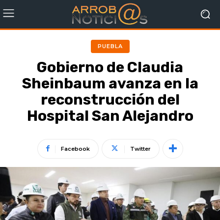
PUEBLA
Gobierno de Claudia
Sheinbaum avanza en la
reconstrucción del
Hospital San Alejandro
Facebook
Twitter