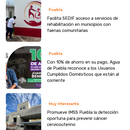
Puebla
Facilita SEDIF acceso a servicios de
rehabilitación en municipios con
faenas comunitarias
Puebla
Con 10% de ahorro en su pago, Agua
de Puebla reconoce a los Usuarios
Cumplidos Domésticos que están al
corriente
Muy Interesante
Promueve IMSS Puebla la detección
oportuna para prevenir cáncer
cervicouterino