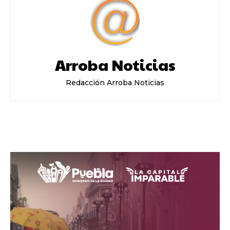
Arroba Noticias
Redacción Arroba Noticias