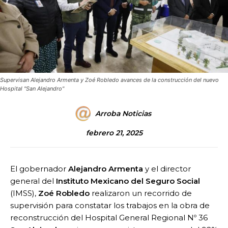
Supervisan Alejandro Armenta y Zoé Robledo avances de la construcción del nuevo
Hospital "San Alejandro"
Arroba Noticias
febrero 21, 2025
El gobernador
Alejandro Armenta
y el director
general del
Instituto Mexicano del Seguro Social
(IMSS),
Zoé Robledo
realizaron un recorrido de
supervisión para constatar los trabajos en la obra de
reconstrucción del Hospital General Regional Nº 36