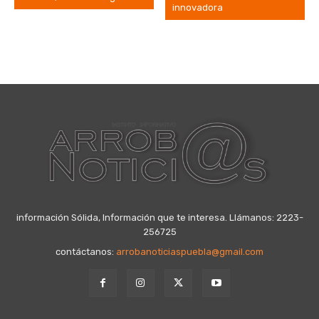
innovadora
información Sólida, Información que te interesa. Llámanos: 2223-
256725
contáctanos:
arrobanoticiaspuebla@gmail.com