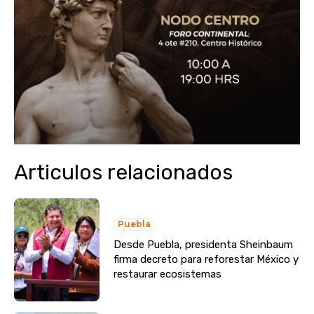
Articulos relacionados
Puebla
Desde Puebla, presidenta Sheinbaum
firma decreto para reforestar México y
restaurar ecosistemas