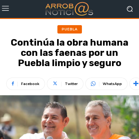
PUEBLA
Continúa la obra humana
con las faenas por un
Puebla limpio y seguro
Facebook
Twitter
WhatsApp