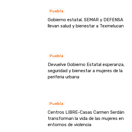
Puebla
Gobierno estatal, SEMAR y DEFENSA
llevan salud y bienestar a Texmelucan
Puebla
Devuelve Gobierno Estatal esperanza,
seguridad y bienestar a mujeres de la
periferia urbana
Puebla
Centros LIBRE-Casas Carmen Serdán
transforman la vida de las mujeres en
entornos de violencia