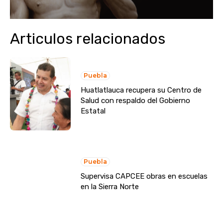
Articulos relacionados
Puebla
Huatlatlauca recupera su Centro de
Salud con respaldo del Gobierno
Estatal
Puebla
Supervisa CAPCEE obras en escuelas
en la Sierra Norte