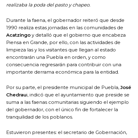
realizaba la poda del pasto y chapeo.
Durante la faena, el gobernador reiteró que desde
1990 realiza estas jornadas en las comunidades de
Acatzingo
y detalló que el gobierno que encabeza
Piensa en Grande, por ello, con las actividades de
limpieza las y los visitantes que llegan al estado
encontrarán una Puebla en orden, y como
consecuencia regresarán para contribuir con una
importante derrama económica para la entidad.
Por su parte, el presidente municipal de Puebla,
José
Chedrau
i, indicó que el ayuntamiento que preside se
suma a las faenas comunitarias siguiendo el ejemplo
del gobernador, con el único fin de fortalecer la
tranquilidad de los poblanos.
Estuvieron presentes: el secretario de Gobernación,