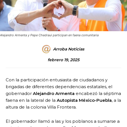
Alejandro Armenta y Pepe Chedraui participan en faena comunitaria
Arroba Noticias
febrero 19, 2025
Con la participación entusiasta de ciudadanos y
brigadas de diferentes dependencias estatales, el
gobernador
Alejandro Armenta
encabezó la séptima
faena en la lateral de la
Autopista México-Puebla
, a la
altura de la colonia Villa Frontera.
El gobernador llamó a las y los poblanos a sumarse a