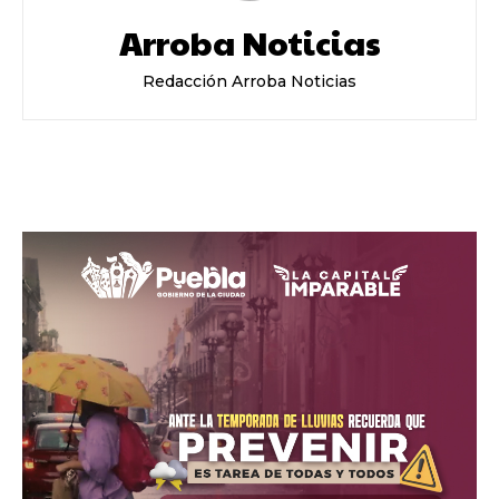
Arroba Noticias
Redacción Arroba Noticias