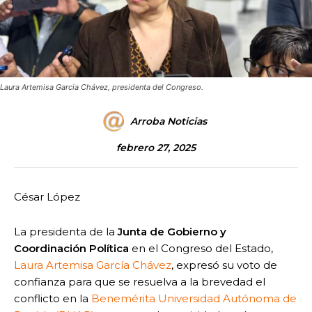
Laura Artemisa Garcia Chávez, presidenta del Congreso.
Arroba Noticias
febrero 27, 2025
César López
La presidenta de la
Junta de Gobierno y
Coordinación Política
en el Congreso del Estado,
Laura Artemisa García Chávez
, expresó su voto de
confianza para que se resuelva a la brevedad el
conflicto en la
Benemérita Universidad Autónoma de