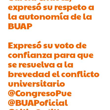
expresó su respeto a
la autonomía de la
BUAP
Expresó su voto de
confianza para que
se resuelva a la
brevedad el conflicto
universitario
@CongresoPue
@BUAPoficial