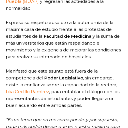
Puebla (BUAP)
y regresen las actividades a la
normalidad.
Expresó su respeto absoluto a la autonomía de la
máxima casa de estudio frente a las protestas de
estudiantes de la
Facultad de Medicina
y la suma de
más universitarios que están respaldando el
movimiento y la exigencia de mejorar las condiciones
para realizar su internado en hospitales.
Manifestó que este asunto está fuera de la
competencia del
Poder Legislativo
, sin embargo,
existe la confianza sobre la capacidad de la rectora,
Lilia Cedillo Ramírez
, para entablar el diálogo con los
representantes de estudiantes y poder llegar a un
buen acuerdo entre ambas partes.
“Es un tema que no me corresponde, y por supuesto,
nada más podría desear que en nuestra máxima casa