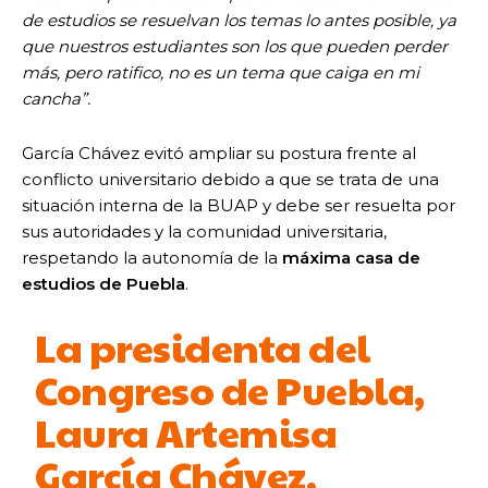
de estudios se resuelvan los temas lo antes posible, ya
que nuestros estudiantes son los que pueden perder
más, pero ratifico, no es un tema que caiga en mi
cancha”.
García Chávez evitó ampliar su postura frente al
conflicto universitario debido a que se trata de una
situación interna de la BUAP y debe ser resuelta por
sus autoridades y la comunidad universitaria,
respetando la autonomía de la
máxima casa de
estudios de Puebla
.
La presidenta del
Congreso de Puebla,
Laura Artemisa
García Chávez,