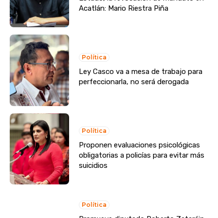
Acatlán: Mario Riestra Piña
Política
Ley Casco va a mesa de trabajo para
perfeccionarla, no será derogada
Política
Proponen evaluaciones psicológicas
obligatorias a policías para evitar más
suicidios
Política