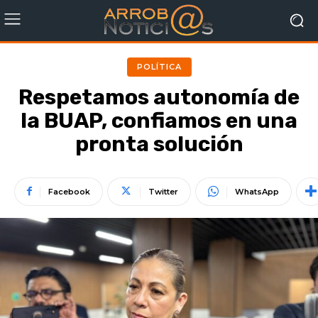
POLÍTICA
Respetamos autonomía de
la BUAP, confiamos en una
pronta solución
Facebook
Twitter
WhatsApp