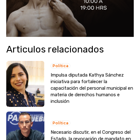
Articulos relacionados
Política
Impulsa diputada Kathya Sánchez
iniciativa para fortalecer la
capacitación del personal municipal en
materia de derechos humanos e
inclusión
Política
Necesario discutir, en el Congreso del
Estado, la revocación de mandato en