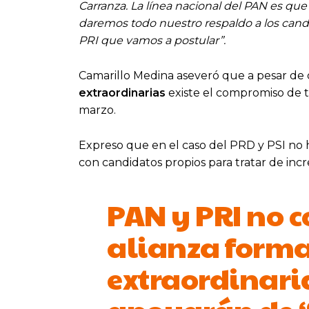
Carranza. La línea nacional del PAN es qu
daremos todo nuestro respaldo a los candi
PRI que vamos a postular”.
Camarillo Medina aseveró que a pesar de 
extraordinarias
existe el compromiso de t
marzo.
Expreso que en el caso del PRD y PSI no 
con candidatos propios para tratar de inc
PAN y PRI no 
alianza formal
extraordinari