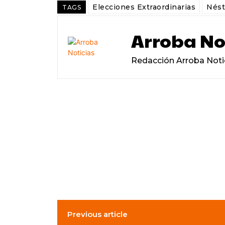
Elecciones Extraordinarias
Nést
TAGS
Arroba No
Redacción Arroba Noti
Previous article