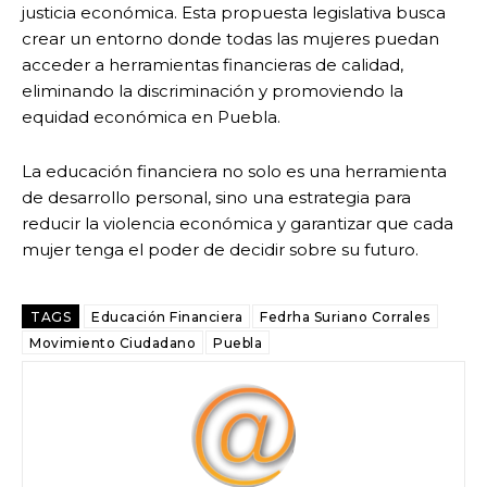
justicia económica. Esta propuesta legislativa busca
crear un entorno donde todas las mujeres puedan
acceder a herramientas financieras de calidad,
eliminando la discriminación y promoviendo la
equidad económica en Puebla.
La educación financiera no solo es una herramienta
de desarrollo personal, sino una estrategia para
reducir la violencia económica y garantizar que cada
mujer tenga el poder de decidir sobre su futuro.
TAGS
Educación Financiera
Fedrha Suriano Corrales
Movimiento Ciudadano
Puebla