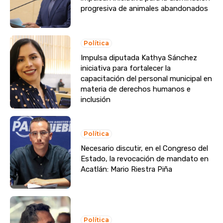
progresiva de animales abandonados
Política
Impulsa diputada Kathya Sánchez
iniciativa para fortalecer la
capacitación del personal municipal en
materia de derechos humanos e
inclusión
Política
Necesario discutir, en el Congreso del
Estado, la revocación de mandato en
Acatlán: Mario Riestra Piña
Política