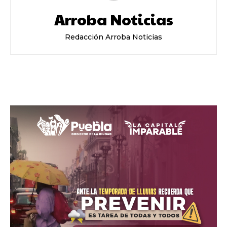
Arroba Noticias
Redacción Arroba Noticias