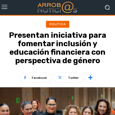
POLÍTICA
Presentan iniciativa para
fomentar inclusión y
educación financiera con
perspectiva de género
Facebook
Twitter