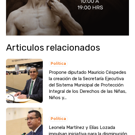
Articulos relacionados
Política
Propone diputado Mauricio Céspedes
la creación de la Secretaría Ejecutiva
del Sistema Municipal de Protección
Integral de los Derechos de las Niñas,
Niños y...
Política
Leonela Martínez y Elías Lozada
impulsan iniciativa para la disminución