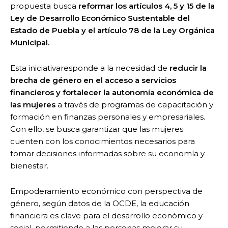
propuesta busca
reformar los artículos 4, 5 y 15 de la
Ley de Desarrollo Económico Sustentable del
Estado de Puebla y el artículo 78 de la Ley Orgánica
Municipal.
Esta iniciativaresponde a la necesidad de
reducir la
brecha de género en el acceso a servicios
financieros y fortalecer la autonomía económica de
las mujeres
a través de programas de capacitación y
formación en finanzas personales y empresariales.
Con ello, se busca garantizar que las mujeres
cuenten con los conocimientos necesarios para
tomar decisiones informadas sobre su economía y
bienestar.
Empoderamiento económico con perspectiva de
género, según datos de la OCDE, la educación
financiera es clave para el desarrollo económico y
social, permitiendo a las personas mejorar su