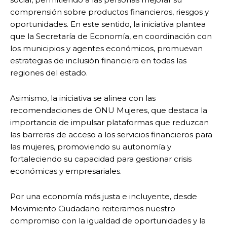
comprensión sobre productos financieros, riesgos y
oportunidades. En este sentido, la iniciativa plantea
que la Secretaría de Economía, en coordinación con
los municipios y agentes económicos, promuevan
estrategias de inclusión financiera en todas las
regiones del estado.
Asimismo, la iniciativa se alinea con las
recomendaciones de ONU Mujeres, que destaca la
importancia de impulsar plataformas que reduzcan
las barreras de acceso a los servicios financieros para
las mujeres, promoviendo su autonomía y
fortaleciendo su capacidad para gestionar crisis
económicas y empresariales.
Por una economía más justa e incluyente, desde
Movimiento Ciudadano reiteramos nuestro
compromiso con la igualdad de oportunidades y la