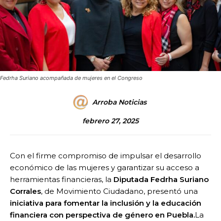
Fedrha Suriano acompañada de mujeres en el Congreso
Arroba Noticias
febrero 27, 2025
Con el firme compromiso de impulsar el desarrollo
económico de las mujeres y garantizar su acceso a
herramientas financieras, la
Diputada Fedrha Suriano
Corrales
, de Movimiento Ciudadano, presentó una
iniciativa para fomentar la inclusión y la educación
financiera con perspectiva de género en Puebla.
La