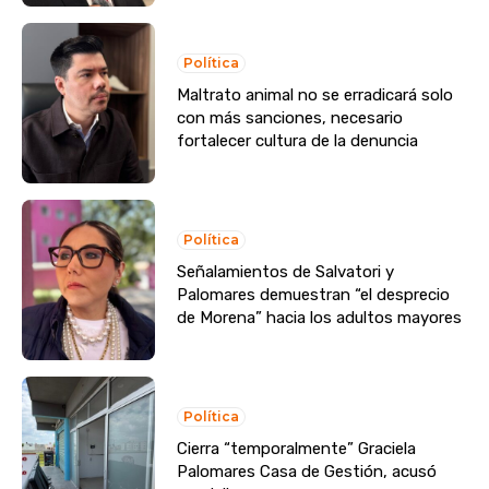
Política
Maltrato animal no se erradicará solo
con más sanciones, necesario
fortalecer cultura de la denuncia
Política
Señalamientos de Salvatori y
Palomares demuestran “el desprecio
de Morena” hacia los adultos mayores
Política
Cierra “temporalmente” Graciela
Palomares Casa de Gestión, acusó