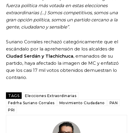
fuerza política más votada en estas elecciones
extraordinarias (…) Somos competitivos, somos una
gran opción política, somos un partido cercano a la
gente, ciudadano y sensible”
.
Suriano Corrales rechazó categóricamente que el
escándalo por la aprehensión de los alcaldes de
Ciudad Serdán y Tlachichuca
, emanados de su
partido, haya afectado la imagen de MC y enfatizó
que los casi 17 mil votos obtenidos demuestran lo
contrario.
TAGS
Elecciones Extraordinarias
Fedrha Suriano Corrales
Movimiento Ciudadano
PAN
PRI