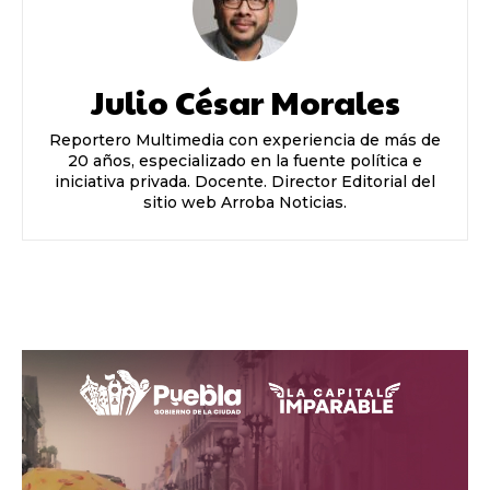
Julio César Morales
Reportero Multimedia con experiencia de más de
20 años, especializado en la fuente política e
iniciativa privada. Docente. Director Editorial del
sitio web Arroba Noticias.