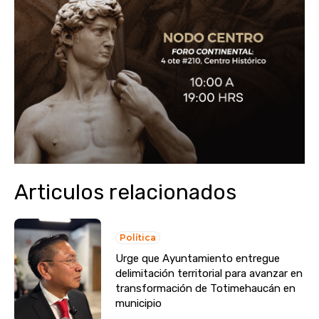
Articulos relacionados
Política
Urge que Ayuntamiento entregue
delimitación territorial para avanzar en
transformación de Totimehaucán en
municipio