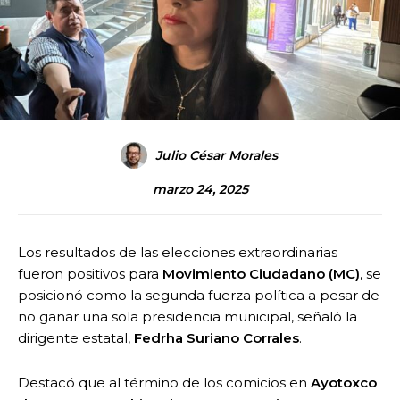
Julio César Morales
marzo 24, 2025
Los resultados de las elecciones extraordinarias
fueron positivos para
Movimiento Ciudadano (MC)
, se
posicionó como la segunda fuerza política a pesar de
no ganar una sola presidencia municipal, señaló la
dirigente estatal,
Fedrha Suriano Corrales
.
Destacó que al término de los comicios en
Ayotoxco