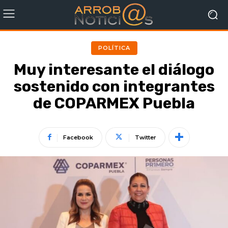
POLÍTICA
Muy interesante el diálogo
sostenido con integrantes
de COPARMEX Puebla
Facebook
Twitter