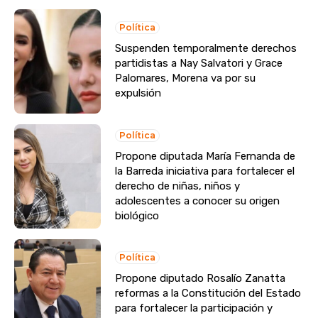
Política
Suspenden temporalmente derechos
partidistas a Nay Salvatori y Grace
Palomares, Morena va por su
expulsión
Política
Propone diputada María Fernanda de
la Barreda iniciativa para fortalecer el
derecho de niñas, niños y
adolescentes a conocer su origen
biológico
Política
Propone diputado Rosalío Zanatta
reformas a la Constitución del Estado
para fortalecer la participación y