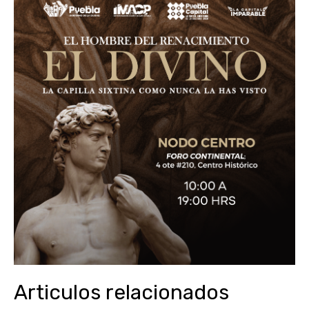
Articulos relacionados