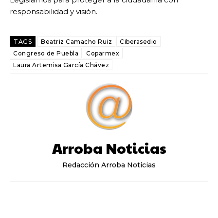
responsabilidad y visión.
TAGS
Beatriz Camacho Ruiz
Ciberasedio
Congreso de Puebla
Coparmex
Laura Artemisa García Chávez
Arroba Noticias
Redacción Arroba Noticias