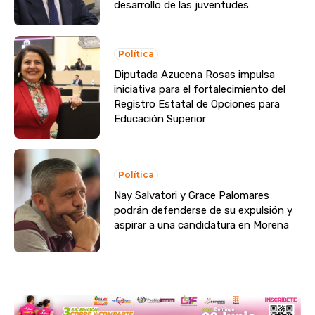
desarrollo de las juventudes
Política
Diputada Azucena Rosas impulsa
iniciativa para el fortalecimiento del
Registro Estatal de Opciones para
Educación Superior
Política
Nay Salvatori y Grace Palomares
podrán defenderse de su expulsión y
aspirar a una candidatura en Morena