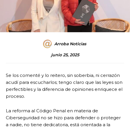
Arroba Noticias
junio 25, 2025
Se los comenté y lo reitero, sin soberbia, ni cerrazón
acudí para escucharlos; tengo claro que las leyes son
perfectibles y la diferencia de opiniones enriquece el
proceso.
La reforma al Código Penal en materia de
Ciberseguridad no se hizo para defender o proteger
a nadie, no tiene dedicatoria, está orientada a la