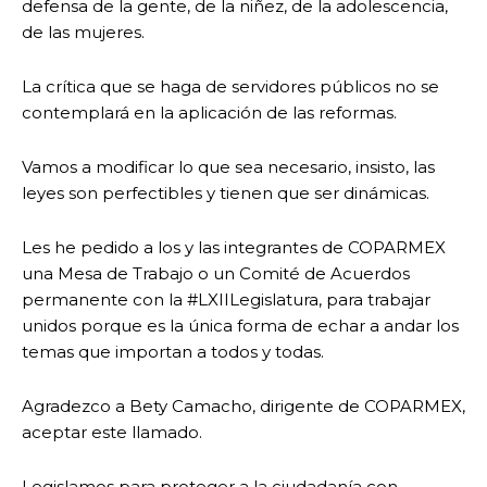
defensa de la gente, de la niñez, de la adolescencia,
de las mujeres.
La crítica que se haga de servidores públicos no se
contemplará en la aplicación de las reformas.
Vamos a modificar lo que sea necesario, insisto, las
leyes son perfectibles y tienen que ser dinámicas.
Les he pedido a los y las integrantes de COPARMEX
una Mesa de Trabajo o un Comité de Acuerdos
permanente con la #LXIILegislatura, para trabajar
unidos porque es la única forma de echar a andar los
temas que importan a todos y todas.
Agradezco a Bety Camacho, dirigente de COPARMEX,
aceptar este llamado.
Legislamos para proteger a la ciudadanía con