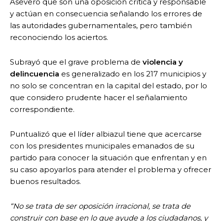
Aseveró que son una oposición crítica y responsable
y actúan en consecuencia señalando los errores de
las autoridades gubernamentales, pero también
reconociendo los aciertos.
Subrayó que el grave problema de
violencia y
delincuencia
es generalizado en los 217 municipios y
no solo se concentran en la capital del estado, por lo
que considero prudente hacer el señalamiento
correspondiente.
Puntualizó que el líder albiazul tiene que acercarse
con los presidentes municipales emanados de su
partido para conocer la situación que enfrentan y en
su caso apoyarlos para atender el problema y ofrecer
buenos resultados.
“No se trata de ser oposición irracional, se trata de
construir con base en lo que ayude a los ciudadanos, y