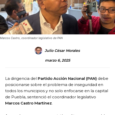
Marcos Castro, coordinador legislativo de PAN
Julio César Morales
marzo 6, 2025
La dirigencia del
Partido Acción Nacional (PAN)
debe
posicionarse sobre el problema de inseguridad en
todos los municipios y no solo enfocarse en la capital
de Puebla, sentenció el coordinador legislativo
Marcos Castro Martínez
.