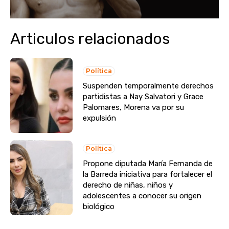
Articulos relacionados
Política
Suspenden temporalmente derechos
partidistas a Nay Salvatori y Grace
Palomares, Morena va por su
expulsión
Política
Propone diputada María Fernanda de
la Barreda iniciativa para fortalecer el
derecho de niñas, niños y
adolescentes a conocer su origen
biológico