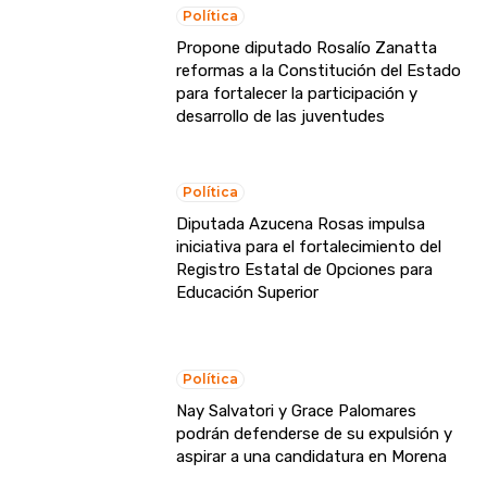
Política
Propone diputado Rosalío Zanatta
reformas a la Constitución del Estado
para fortalecer la participación y
desarrollo de las juventudes
Política
Diputada Azucena Rosas impulsa
iniciativa para el fortalecimiento del
Registro Estatal de Opciones para
Educación Superior
Política
Nay Salvatori y Grace Palomares
podrán defenderse de su expulsión y
aspirar a una candidatura en Morena