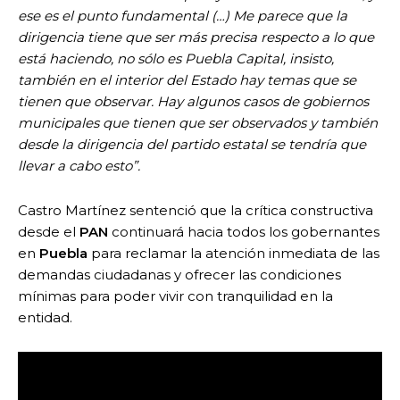
ese es el punto fundamental (…) Me parece que la
dirigencia tiene que ser más precisa respecto a lo que
está haciendo, no sólo es Puebla Capital, insisto,
también en el interior del Estado hay temas que se
tienen que observar. Hay algunos casos de gobiernos
municipales que tienen que ser observados y también
desde la dirigencia del partido estatal se tendría que
llevar a cabo esto”.
Castro Martínez sentenció que la crítica constructiva
desde el
PAN
continuará hacia todos los gobernantes
en
Puebla
para reclamar la atención inmediata de las
demandas ciudadanas y ofrecer las condiciones
mínimas para poder vivir con tranquilidad en la
entidad.