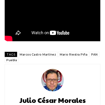
TAGS
Marcos Castro Martínez
Mario Riestra Piña
PAN
Puebla
Julio César Morales