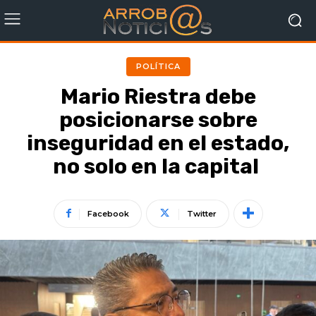
POLÍTICA
Mario Riestra debe
posicionarse sobre
inseguridad en el estado,
no solo en la capital
Facebook
Twitter