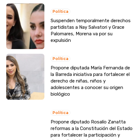
Política
Suspenden temporalmente derechos
partidistas a Nay Salvatori y Grace
Palomares, Morena va por su
expulsión
Política
Propone diputada María Fernanda de
la Barreda iniciativa para fortalecer el
derecho de niñas, niños y
adolescentes a conocer su origen
biológico
Política
Propone diputado Rosalío Zanatta
reformas a la Constitución del Estado
para fortalecer la participación y