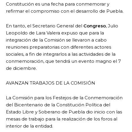
Constitución es una fecha para conmemorar y
refirmar el compromiso con el desarrollo de Puebla.
En tanto, el Secretario General del
Congreso
, Julio
Leopoldo de Lara Valera expuso que para la
integración de la Comisión se llevaron a cabo
reuniones preparatorias con diferentes actores
sociales, a fin de integrarlos a las actividades de la
conmemoración, que tendrá un evento magno el 7
de diciembre.
AVANZAN TRABAJOS DE LA COMISIÓN
La Comisión para los Festejos de la Conmemoración
del Bicentenario de la Constitución Política del
Estado Libre y Soberano de Puebla dio inicio con las
mesas de trabajo para la realización de los foros al
interior de la entidad.