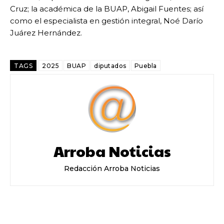
Cruz; la académica de la BUAP, Abigail Fuentes; así
como el especialista en gestión integral, Noé Darío
Juárez Hernández.
TAGS
2025
BUAP
diputados
Puebla
Arroba Noticias
Redacción Arroba Noticias