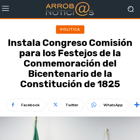
POLÍTICA
Instala Congreso Comisión
para los Festejos de la
Conmemoración del
Bicentenario de la
Constitución de 1825
Facebook
Twitter
WhatsApp