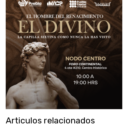
Articulos relacionados