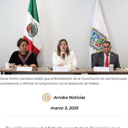
Oscar Emilio Carranza señaló que el Bicentenario de la Constitución es una fecha para
conmemorar y refirmar el compromiso con el desarrollo de Puebla.
Arroba Noticias
marzo 3, 2025