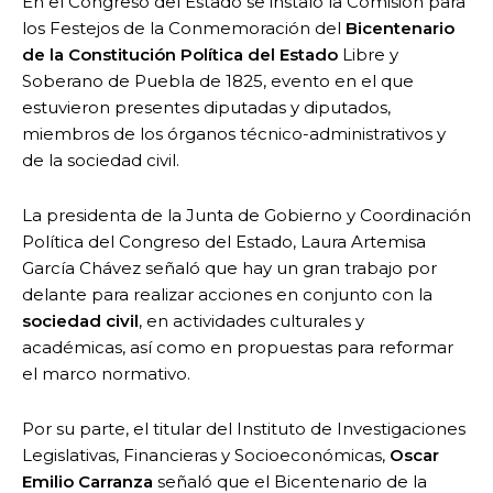
En el Congreso del Estado se instaló la Comisión para
los Festejos de la Conmemoración del
Bicentenario
de la Constitución Política del Estado
Libre y
Soberano de Puebla de 1825, evento en el que
estuvieron presentes diputadas y diputados,
miembros de los órganos técnico-administrativos y
de la sociedad civil.
La presidenta de la Junta de Gobierno y Coordinación
Política del Congreso del Estado, Laura Artemisa
García Chávez señaló que hay un gran trabajo por
delante para realizar acciones en conjunto con la
sociedad civil
, en actividades culturales y
académicas, así como en propuestas para reformar
el marco normativo.
Por su parte, el titular del Instituto de Investigaciones
Legislativas, Financieras y Socioeconómicas,
Oscar
Emilio Carranza
señaló que el Bicentenario de la