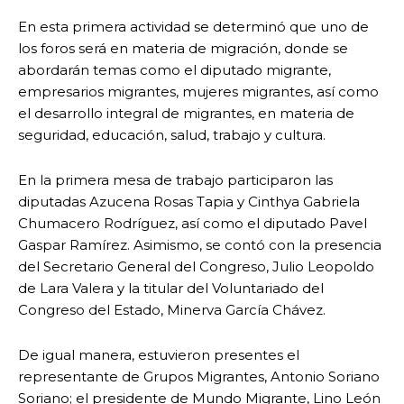
En esta primera actividad se determinó que uno de
los foros será en materia de migración, donde se
abordarán temas como el diputado migrante,
empresarios migrantes, mujeres migrantes, así como
el desarrollo integral de migrantes, en materia de
seguridad, educación, salud, trabajo y cultura.
En la primera mesa de trabajo participaron las
diputadas Azucena Rosas Tapia y Cinthya Gabriela
Chumacero Rodríguez, así como el diputado Pavel
Gaspar Ramírez. Asimismo, se contó con la presencia
del Secretario General del Congreso, Julio Leopoldo
de Lara Valera y la titular del Voluntariado del
Congreso del Estado, Minerva García Chávez.
De igual manera, estuvieron presentes el
representante de Grupos Migrantes, Antonio Soriano
Soriano; el presidente de Mundo Migrante, Lino León