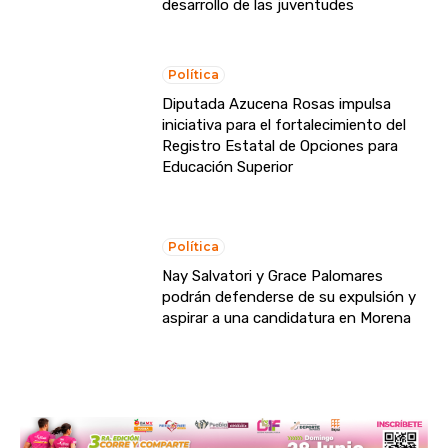
desarrollo de las juventudes
Política
Diputada Azucena Rosas impulsa
iniciativa para el fortalecimiento del
Registro Estatal de Opciones para
Educación Superior
Política
Nay Salvatori y Grace Palomares
podrán defenderse de su expulsión y
aspirar a una candidatura en Morena