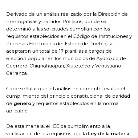
Derivado de un análisis realizado por la Dirección de
Prerrogativas y Partidos Políticos, donde se
determinó si las solicitudes cumplían con los
requisitos establecidos en el Código de Instituciones y
Procesos Electorales del Estado de Puebla, se
aceptaron un total de 17 planillas a cargos de
elección popular en los municipios de Ayotoxco de
Guerrero, Chignahuapan, Xiutetelco y Venustiano
Carranza.
Cabe señalar que, el análisis en comento, evaluó el
cumplimiento del principio constitucional de paridad
de
género
y requisitos establecidos en la norma
aplicable.
De esta manera, el IEE da cumplimiento a la
verificación de los requisitos que la
Ley de la materia