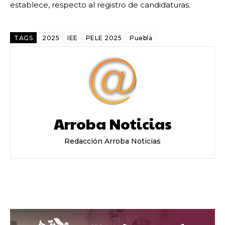
establece, respecto al registro de candidaturas.
TAGS
2025
IEE
PELE 2025
Puebla
Arroba Noticias
Redacción Arroba Noticias