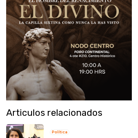
Articulos relacionados
Política