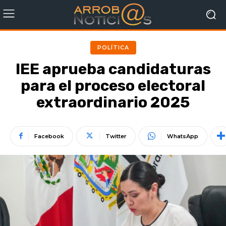
POLÍTICA
IEE aprueba candidaturas
para el proceso electoral
extraordinario 2025
Facebook
Twitter
WhatsApp