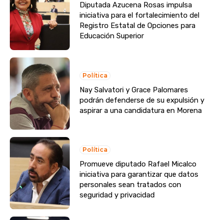
Diputada Azucena Rosas impulsa
iniciativa para el fortalecimiento del
Registro Estatal de Opciones para
Educación Superior
Política
Nay Salvatori y Grace Palomares
podrán defenderse de su expulsión y
aspirar a una candidatura en Morena
Política
Promueve diputado Rafael Micalco
iniciativa para garantizar que datos
personales sean tratados con
seguridad y privacidad