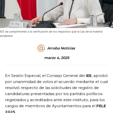
IEE da cumplimiento a la verificación de los requisitos que la Ley de la materia
establece
Arroba Noticias
marzo 4, 2025
En Sesión Especial, el Consejo General del
IEE
, aprobó
por unanimidad de votos el acuerdo mediante el cual
resolvió respecto de las solicitudes de registro de
candidaturas presentadas por los partidos políticos
registrados y acreditados ante este instituto, para los
cargos de miembros de Ayuntamientos para el
PELE
2025
.