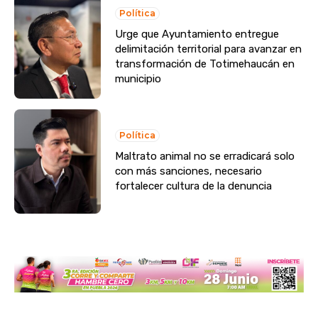
Política
Urge que Ayuntamiento entregue
delimitación territorial para avanzar en
transformación de Totimehaucán en
municipio
Política
Maltrato animal no se erradicará solo
con más sanciones, necesario
fortalecer cultura de la denuncia