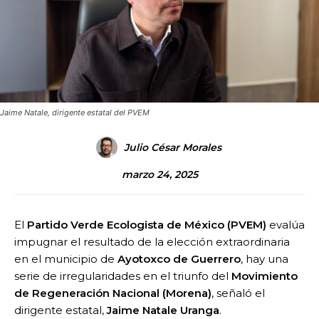
Jaime Natale, dirigente estatal del PVEM
Julio César Morales
marzo 24, 2025
El
Partido Verde Ecologista de México (PVEM)
evalúa
impugnar el resultado de la elección extraordinaria
en el municipio de
Ayotoxco de Guerrero
, hay una
serie de irregularidades en el triunfo del
Movimiento
de Regeneración Nacional (Morena)
, señaló el
dirigente estatal,
Jaime Natale Uranga
.