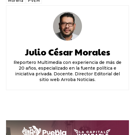
Morena
PVEM
Julio César Morales
Reportero Multimedia con experiencia de más de
20 años, especializado en la fuente política e
iniciativa privada. Docente. Director Editorial del
sitio web Arroba Noticias.