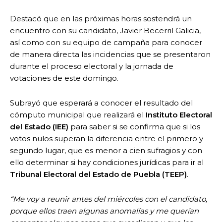
Destacó que en las próximas horas sostendrá un
encuentro con su candidato, Javier Becerril Galicia,
así como con su equipo de campaña para conocer
de manera directa las incidencias que se presentaron
durante el proceso electoral y la jornada de
votaciones de este domingo.
Subrayó que esperará a conocer el resultado del
cómputo municipal que realizará el
Instituto Electoral
del Estado (IEE)
para saber si se confirma que si los
votos nulos superan la diferencia entre el primero y
segundo lugar, que es menor a cien sufragios y con
ello determinar si hay condiciones jurídicas para ir al
Tribunal Electoral del Estado de Puebla (TEEP)
.
“Me voy a reunir antes del miércoles con el candidato,
porque ellos traen algunas anomalías y me querían