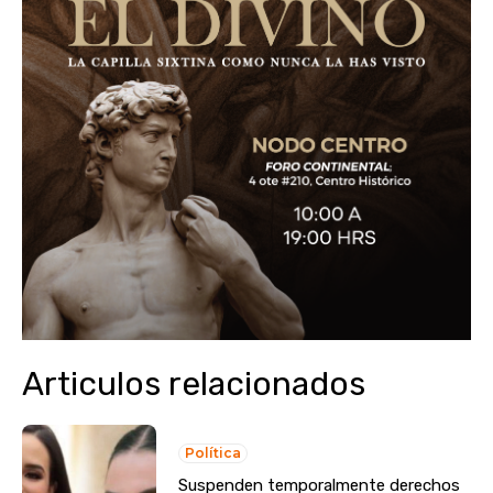
Articulos relacionados
Política
Suspenden temporalmente derechos