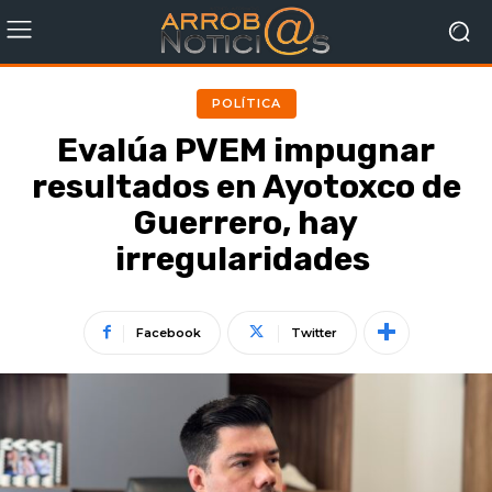
POLÍTICA
Evalúa PVEM impugnar
resultados en Ayotoxco de
Guerrero, hay
irregularidades
Facebook
Twitter