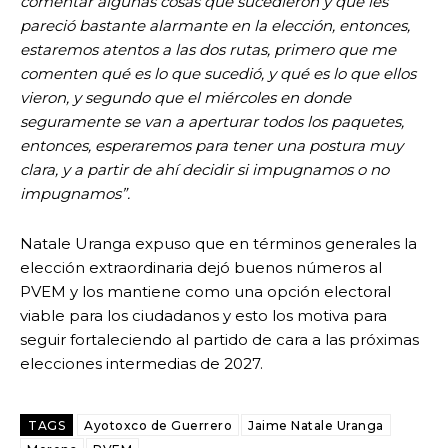
comentar algunas cosas que sucedieron y que les
pareció bastante alarmante en la elección, entonces,
estaremos atentos a las dos rutas, primero que me
comenten qué es lo que sucedió, y qué es lo que ellos
vieron, y segundo que el miércoles en donde
seguramente se van a aperturar todos los paquetes,
entonces, esperaremos para tener una postura muy
clara, y a partir de ahí decidir si impugnamos o no
impugnamos”.
Natale Uranga expuso que en términos generales la
elección extraordinaria dejó buenos números al
PVEM y los mantiene como una opción electoral
viable para los ciudadanos y esto los motiva para
seguir fortaleciendo al partido de cara a las próximas
elecciones intermedias de 2027.
TAGS
Ayotoxco de Guerrero
Jaime Natale Uranga