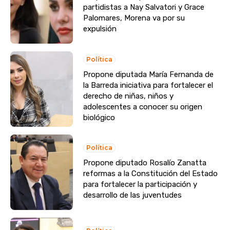
partidistas a Nay Salvatori y Grace
Palomares, Morena va por su
expulsión
Política
Propone diputada María Fernanda de
la Barreda iniciativa para fortalecer el
derecho de niñas, niños y
adolescentes a conocer su origen
biológico
Política
Propone diputado Rosalío Zanatta
reformas a la Constitución del Estado
para fortalecer la participación y
desarrollo de las juventudes