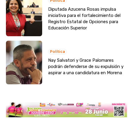
Política
Diputada Azucena Rosas impulsa
iniciativa para el fortalecimiento del
Registro Estatal de Opciones para
Educación Superior
Política
Nay Salvatori y Grace Palomares
podrán defenderse de su expulsión y
aspirar a una candidatura en Morena