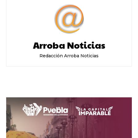
Arroba Noticias
Redacción Arroba Noticias