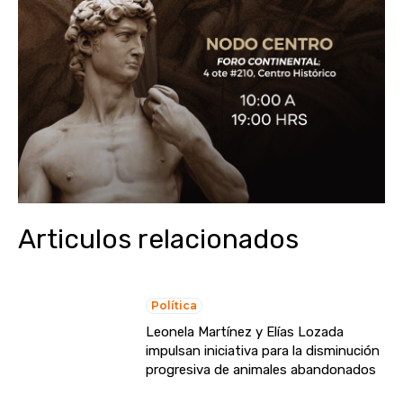
Articulos relacionados
Política
Leonela Martínez y Elías Lozada
impulsan iniciativa para la disminución
progresiva de animales abandonados