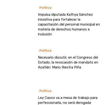
Política
Impulsa diputada Kathya Sánchez
iniciativa para fortalecer la
capacitación del personal municipal en
materia de derechos humanos e
inclusión
Política
Necesario discutir, en el Congreso del
Estado, la revocación de mandato en
Acatlán: Mario Riestra Piña
Política
Ley Casco va a mesa de trabajo para
perfeccionarla, no será derogada