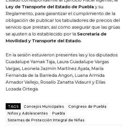
Ley de Transporte del Estado de Puebla
y su
Reglamento, para garantizar el cumplimiento de la
obligación de publicar los tabuladores de precios del
servicio que prestan, así como asegurar que las grúas
se ajusten a lo establecido por la
Secretaría de
Movilidad y Transporte del Estado.
En la sesión estuvieron presentes las y los diputados:
Guadalupe Yamak Taja, Laura Guadalupe Vargas
Vargas, Leonela Jazmín Martínez Ayala, María
Fernanda de la Barreda Angon, Luana Armida
Amador Vallejo, Rosalío Zanatta Vidaurri y Elías
Lozada Ortega.
TAGS
Concejos Municipales
Congreso de Puebla
Niños y Adolescentes
Puebla
Sistemas de Protección Integral de Niñas