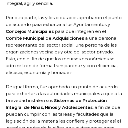
integral, ágil y sencilla.
Por otra parte, las y los diputados aprobaron el punto
de acuerdo para exhortar a los Ayuntamientos y
Concejos Municipales
para que integren en el
Comité Municipal de Adquisiciones
a una persona
representante del sector social, una persona de las
organizaciones vecinales y otra del sector privado.
Esto, con el fin de que los recursos económicos se
administren de forma transparente y con eficiencia,
eficacia, economía y honradez.
De igual forma, fue aprobado un punto de acuerdo
para exhortar a las autoridades municipales a que a la
brevedad instalen sus
Sistemas de Protección
Integral de Niñas, Niños y Adolescentes
, a fin de que
puedan cumplir con las tareas y facultades que la
legislación de la materia les confiere y proteger así el
interés superior de la niñez en sus demarcaciones