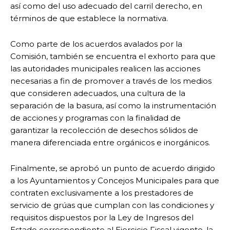
así como del uso adecuado del carril derecho, en
términos de que establece la normativa.
Como parte de los acuerdos avalados por la
Comisión, también se encuentra el exhorto para que
las autoridades municipales realicen las acciones
necesarias a fin de promover a través de los medios
que consideren adecuados, una cultura de la
separación de la basura, así como la instrumentación
de acciones y programas con la finalidad de
garantizar la recolección de desechos sólidos de
manera diferenciada entre orgánicos e inorgánicos.
Finalmente, se aprobó un punto de acuerdo dirigido
a los Ayuntamientos y Concejos Municipales para que
contraten exclusivamente a los prestadores de
servicio de grúas que cumplan con las condiciones y
requisitos dispuestos por la Ley de Ingresos del
Estado correspondiente al Ejercicio Fiscal vigente, la