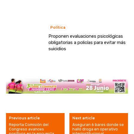
Política
Proponen evaluaciones psicológicas
obligatorias a policías para evitar más
suicidios
Previous article
Next article
Reporta Comisión del
Aseguran 6 bares donde se
Congreso avances
halló droga en operativo
positivos en la encuesta
interinstitucional