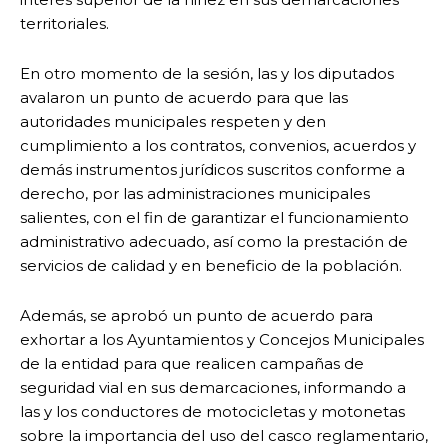
territoriales.
En otro momento de la sesión, las y los diputados
avalaron un punto de acuerdo para que las
autoridades municipales respeten y den
cumplimiento a los contratos, convenios, acuerdos y
demás instrumentos jurídicos suscritos conforme a
derecho, por las administraciones municipales
salientes, con el fin de garantizar el funcionamiento
administrativo adecuado, así como la prestación de
servicios de calidad y en beneficio de la población.
Además, se aprobó un punto de acuerdo para
exhortar a los Ayuntamientos y Concejos Municipales
de la entidad para que realicen campañas de
seguridad vial en sus demarcaciones, informando a
las y los conductores de motocicletas y motonetas
sobre la importancia del uso del casco reglamentario,