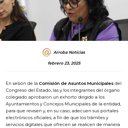
Arroba Noticias
febrero 23, 2025
En sesión de la
Comisión de Asuntos Municipales
del
Congreso del Estado, las y los integrantes del órgano
colegiado aprobaron un exhorto dirigido a los
Ayuntamientos y Concejos Municipales de la entidad,
para que revisen y, en su caso, adecuen sus portales
electrónicos oficiales, a fin de que los trámites y
servicios digitales que ofrecen se realicen de manera