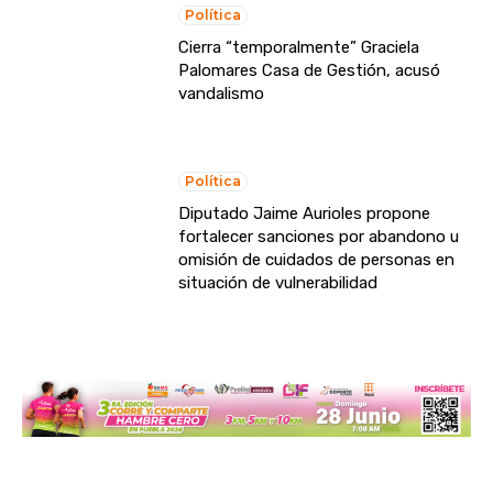
Política
Cierra “temporalmente” Graciela
Palomares Casa de Gestión, acusó
vandalismo
Política
Diputado Jaime Aurioles propone
fortalecer sanciones por abandono u
omisión de cuidados de personas en
situación de vulnerabilidad