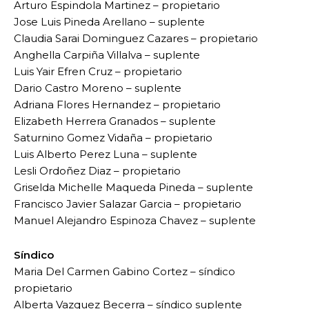
Arturo Espindola Martinez – propietario
Jose Luis Pineda Arellano – suplente
Claudia Sarai Dominguez Cazares – propietario
Anghella Carpiña Villalva – suplente
Luis Yair Efren Cruz – propietario
Dario Castro Moreno – suplente
Adriana Flores Hernandez – propietario
Elizabeth Herrera Granados – suplente
Saturnino Gomez Vidaña – propietario
Luis Alberto Perez Luna – suplente
Lesli Ordoñez Diaz – propietario
Griselda Michelle Maqueda Pineda – suplente
Francisco Javier Salazar Garcia – propietario
Manuel Alejandro Espinoza Chavez – suplente
Síndico
Maria Del Carmen Gabino Cortez – síndico
propietario
Alberta Vazquez Becerra – síndico suplente