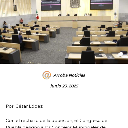
Arroba Noticias
junio 23, 2025
Por: César López
Con el rechazo de la oposición, el Congreso de
Puebla designó a los Concejos Municipales de