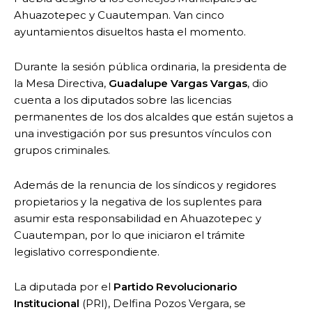
Ahuazotepec y Cuautempan. Van cinco
ayuntamientos disueltos hasta el momento.
Durante la sesión pública ordinaria, la presidenta de
la Mesa Directiva,
Guadalupe Vargas Vargas
, dio
cuenta a los diputados sobre las licencias
permanentes de los dos alcaldes que están sujetos a
una investigación por sus presuntos vínculos con
grupos criminales.
Además de la renuncia de los síndicos y regidores
propietarios y la negativa de los suplentes para
asumir esta responsabilidad en Ahuazotepec y
Cuautempan, por lo que iniciaron el trámite
legislativo correspondiente.
La diputada por el
Partido Revolucionario
Institucional
(PRI), Delfina Pozos Vergara, se