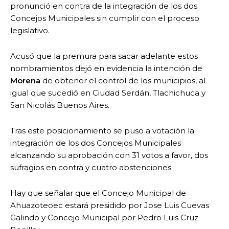
pronunció en contra de la integración de los dos
Concejos Municipales sin cumplir con el proceso
legislativo.
Acusó que la premura para sacar adelante estos
nombramientos dejó en evidencia la intención de
Morena
de obtener el control de los municipios, al
igual que sucedió en Ciudad Serdán, Tlachichuca y
San Nicolás Buenos Aires.
Tras este posicionamiento se puso a votación la
integración de los dos Concejos Municipales
alcanzando su aprobación con 31 votos a favor, dos
sufragios en contra y cuatro abstenciones.
Hay que señalar que el Concejo Municipal de
Ahuazoteoec estará presidido por Jose Luis Cuevas
Galindo y Concejo Municipal por Pedro Luis Cruz