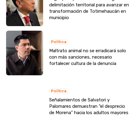
delimitación territorial para avanzar en
transformación de Totimehaucán en
municipio
Política
Maltrato animal no se erradicará solo
con más sanciones, necesario
fortalecer cultura de la denuncia
Política
Señalamientos de Salvatori y
Palomares demuestran “el desprecio
de Morena” hacia los adultos mayores