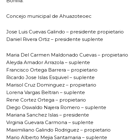
Bonilla.
Concejo municipal de Ahuazoteoec
Jose Luis Cuevas Galindo – presidente propietario
Daniel Rivera Ortiz – presidente suplente
Maria Del Carmen Maldonado Cuevas – propietario
Aleyda Amador Arrazola – suplente
Francisco Ortega Barrera – propietario
Ricardo Jose Islas Esquivel – suplente
Marisol Cruz Dominguez – propietario
Lorena Vargas Beltran – suplente
Rene Cortez Ortega – propietario
Diego Oswaldo Najera Romero – suplente
Mariana Sanchez Islas – presidente
Virginia Guevara Carmona – suplente
Maximiliano Galindo Rodriguez – propietario
Mario Alberto Mejia Santamaria – suplente