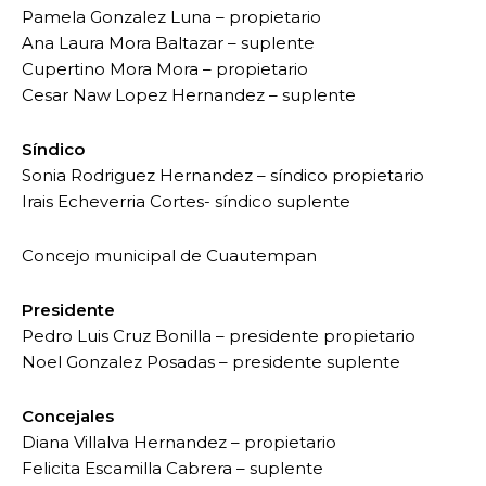
Pamela Gonzalez Luna – propietario
Ana Laura Mora Baltazar – suplente
Cupertino Mora Mora – propietario
Cesar Naw Lopez Hernandez – suplente
Síndico
Sonia Rodriguez Hernandez – síndico propietario
Irais Echeverria Cortes- síndico suplente
Concejo municipal de Cuautempan
Presidente
Pedro Luis Cruz Bonilla – presidente propietario
Noel Gonzalez Posadas – presidente suplente
Concejales
Diana Villalva Hernandez – propietario
Felicita Escamilla Cabrera – suplente