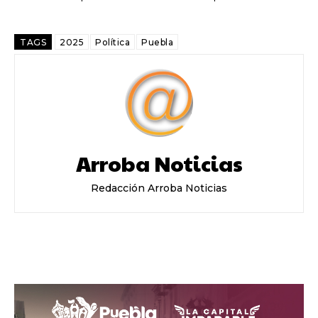
TAGS
2025
Política
Puebla
Arroba Noticias
Redacción Arroba Noticias