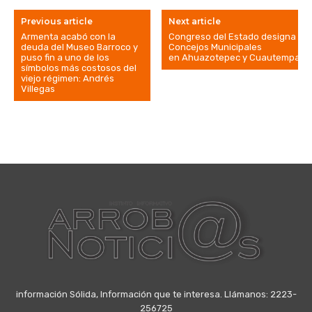
Previous article
Next article
Armenta acabó con la
Congreso del Estado designa
deuda del Museo Barroco y
Concejos Municipales
puso fin a uno de los
en Ahuazotepec y Cuautempan
símbolos más costosos del
viejo régimen: Andrés
Villegas
información Sólida, Información que te interesa. Llámanos: 2223-
256725