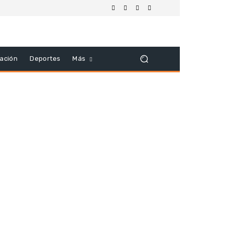
ación
Deportes
Más