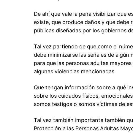
De ahí que vale la pena visibilizar que 
existe, que produce daños y que debe r
públicas diseñadas por los gobiernos de
Tal vez partiendo de que como el núm
debe minimizarse las señales de algún 
para que las personas adultas mayores e
algunas violencias mencionadas.
Que tengan información sobre a qué ins
sobre los cuidados físicos, emocionales
somos testigos o somos víctimas de es
Tal vez también importante también qu
Protección a las Personas Adultas Mayo