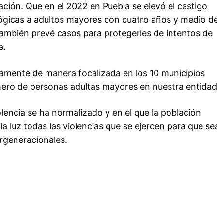
lación. Que en el 2022 en Puebla se elevó el castigo
lógicas a adultos mayores con cuatro años y medio d
 también prevé casos para protegerles de intentos de
s.
vamente de manera focalizada en los 10 municipios
ero de personas adultas mayores en nuestra entidad
olencia se ha normalizado y en el que la población
la luz todas las violencias que se ejercen para que se
rgeneracionales.