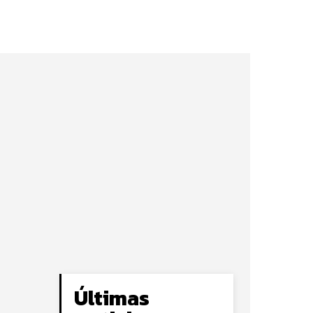
Últimas