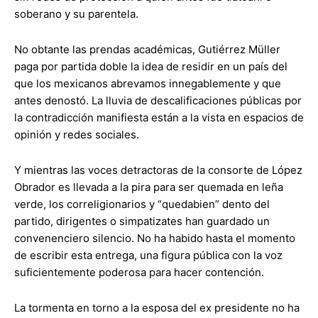
soberano y su parentela.
No obtante las prendas académicas, Gutiérrez Müller
paga por partida doble la idea de residir en un país del
que los mexicanos abrevamos innegablemente y que
antes denostó. La lluvia de descalificaciones públicas por
la contradicción manifiesta están a la vista en espacios de
opinión y redes sociales.
Y mientras las voces detractoras de la consorte de López
Obrador es llevada a la pira para ser quemada en leña
verde, los correligionarios y “quedabien” dento del
partido, dirigentes o simpatizates han guardado un
convenenciero silencio. No ha habido hasta el momento
de escribir esta entrega, una figura pública con la voz
suficientemente poderosa para hacer contención.
La tormenta en torno a la esposa del ex presidente no ha