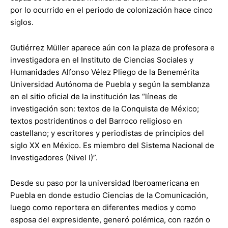
por lo ocurrido en el periodo de colonización hace cinco
siglos.
Gutiérrez Müller aparece aún con la plaza de profesora e
investigadora en el Instituto de Ciencias Sociales y
Humanidades Alfonso Vélez Pliego de la Benemérita
Universidad Autónoma de Puebla y según la semblanza
en el sitio oficial de la institución las “líneas de
investigación son: textos de la Conquista de México;
textos postridentinos o del Barroco religioso en
castellano; y escritores y periodistas de principios del
siglo XX en México. Es miembro del Sistema Nacional de
Investigadores (Nivel I)”.
Desde su paso por la universidad Iberoamericana en
Puebla en donde estudio Ciencias de la Comunicación,
luego como reportera en diferentes medios y como
esposa del expresidente, generó polémica, con razón o