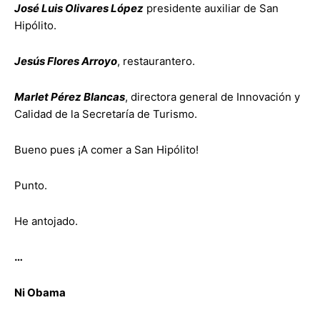
José Luis Olivares López
presidente auxiliar de San
Hipólito.
Jesús Flores Arroyo
, restaurantero.
Marlet Pérez Blancas
, directora general de Innovación y
Calidad de la Secretaría de Turismo.
Bueno pues ¡A comer a San Hipólito!
Punto.
He antojado.
…
Ni Obama