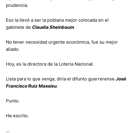
prudencia.
Eso la llevó a ser la poblana mejor colocada en el
gabinete de
Claudia Sheinbaum
.
No tener necesidad urgente económica, fue su mejor
aliado.
Hoy, es la directora de la Lotería Nacional.
Lista para lo que venga, diría el difunto guerrerense
José
Francisco Ruiz Massieu
.
Punto.
He escrito.
…