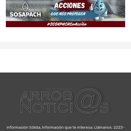
información Sólida, Información que te interesa. Llámanos: 2223-