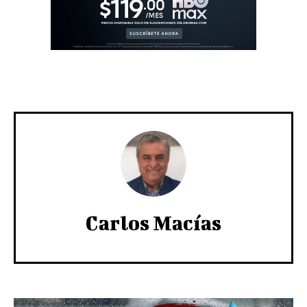
Carlos Macías