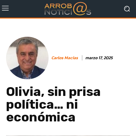
Carlos Macías
marzo 17, 2025
Olivia, sin prisa
política… ni
económica