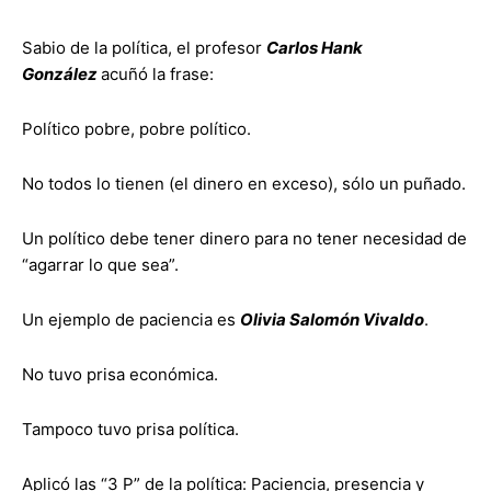
Sabio de la política, el profesor
Carlos Hank
González
acuñó la frase:
Político pobre, pobre político.
No todos lo tienen (el dinero en exceso), sólo un puñado.
Un político debe tener dinero para no tener necesidad de
“agarrar lo que sea”.
Un ejemplo de paciencia es
Olivia Salomón Vivaldo
.
No tuvo prisa económica.
Tampoco tuvo prisa política.
Aplicó las “3 P” de la política: Paciencia, presencia y