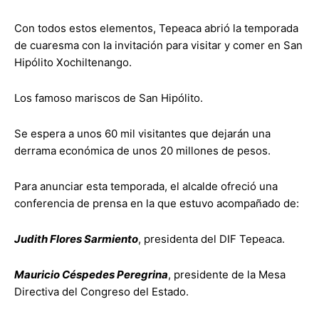
Con todos estos elementos, Tepeaca abrió la temporada
de cuaresma con la invitación para visitar y comer en San
Hipólito Xochiltenango.
Los famoso mariscos de San Hipólito.
Se espera a unos 60 mil visitantes que dejarán una
derrama económica de unos 20 millones de pesos.
Para anunciar esta temporada, el alcalde ofreció una
conferencia de prensa en la que estuvo acompañado de:
Judith Flores Sarmiento
, presidenta del DIF Tepeaca.
Mauricio Céspedes Peregrina
, presidente de la Mesa
Directiva del Congreso del Estado.