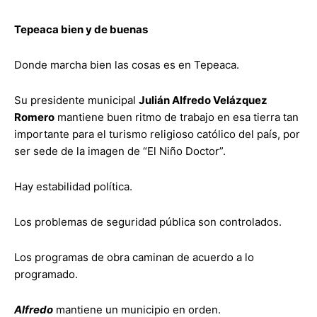
Tepeaca bien y de buenas
Donde marcha bien las cosas es en Tepeaca.
Su presidente municipal
Julián Alfredo Velázquez
Romero
mantiene buen ritmo de trabajo en esa tierra tan
importante para el turismo religioso católico del país, por
ser sede de la imagen de “El Niño Doctor”.
Hay estabilidad política.
Los problemas de seguridad pública son controlados.
Los programas de obra caminan de acuerdo a lo
programado.
Alfredo
mantiene un municipio en orden.