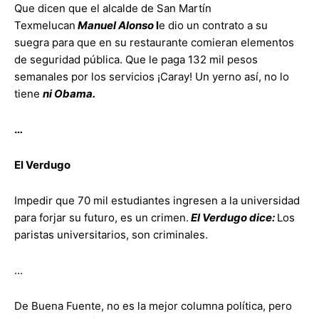
Que dicen que el alcalde de San Martín
Texmelucan
Manuel Alonso
l
e dio un contrato a su
suegra para que en su restaurante comieran elementos
de seguridad pública. Que le paga 132 mil pesos
semanales por los servicios ¡Caray! Un yerno así, no lo
tiene
ni Obama.
…
El Verdugo
Impedir que 70 mil estudiantes ingresen a la universidad
para forjar su futuro, es un crimen.
El Verdugo dice:
Los
paristas universitarios, son criminales.
…
De Buena Fuente, no es la mejor columna política, pero