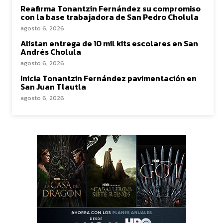
Reafirma Tonantzin Fernández su compromiso
con la base trabajadora de San Pedro Cholula
agosto 6, 2026
Alistan entrega de 10 mil kits escolares en San
Andrés Cholula
agosto 6, 2026
Inicia Tonantzin Fernández pavimentación en
San Juan Tlautla
agosto 6, 2026