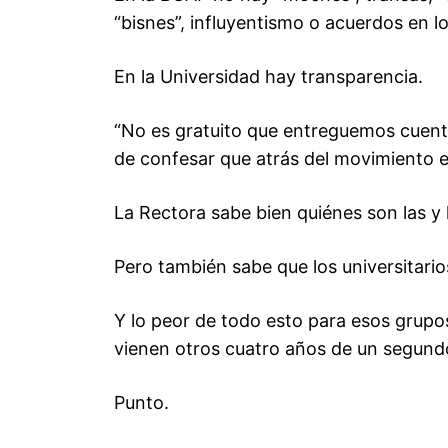
“bisnes”, influyentismo o acuerdos en lo
En la Universidad hay transparencia.
“No es gratuito que entreguemos cuentas
de confesar que atrás del movimiento e
La Rectora sabe bien quiénes son las y l
Pero también sabe que los universitario
Y lo peor de todo esto para esos grupo
vienen otros cuatro años de un segund
Punto.