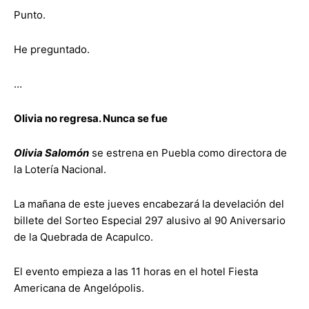
Punto.
He preguntado.
…
Olivia no regresa. Nunca se fue
Olivia Salomón
se estrena en Puebla como directora de
la Lotería Nacional.
La mañana de este jueves encabezará la develación del
billete del Sorteo Especial 297 alusivo al 90 Aniversario
de la Quebrada de Acapulco.
El evento empieza a las 11 horas en el hotel Fiesta
Americana de Angelópolis.