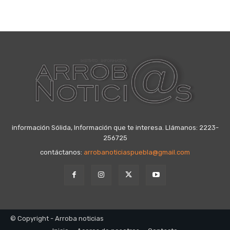
información Sólida, Información que te interesa. Llámanos: 2223-
256725
contáctanos:
arrobanoticiaspuebla@gmail.com
© Copyright - Arroba noticias