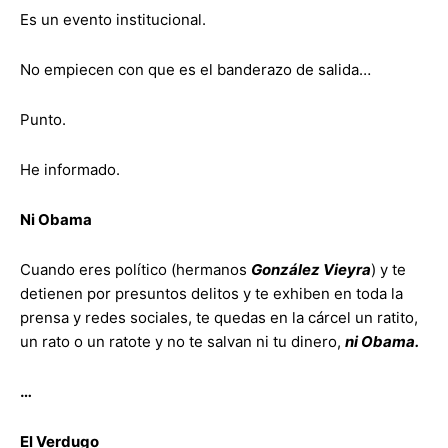
Es un evento institucional.
No empiecen con que es el banderazo de salida…
Punto.
He informado.
Ni Obama
Cuando eres político (hermanos
González Vieyra
) y te
detienen por presuntos delitos y te exhiben en toda la
prensa y redes sociales, te quedas en la cárcel un ratito,
un rato o un ratote y no te salvan ni tu dinero,
ni Obama.
…
El Verdugo