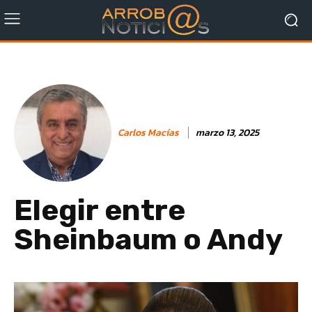
Carlos Macías
marzo 13, 2025
Elegir entre
Sheinbaum o Andy