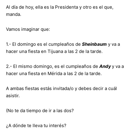
Al día de hoy, ella es la Presidenta y otro es el que,
manda.
Vamos imaginar que:
1.- El domingo es el cumpleaños de
Sheinbaum
y va a
hacer una fiesta en Tijuana a las 2 de la tarde.
2.- El mismo domingo, es el cumpleaños de
Andy
y va a
hacer una fiesta en Mérida a las 2 de la tarde.
A ambas fiestas estás invitada/o y debes decir a cuál
asistir.
(No te da tiempo de ir a las dos?
¿A dónde te lleva tu interés?