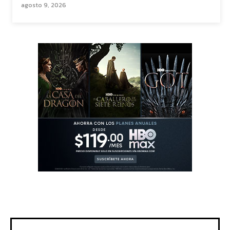
agosto 9, 2026