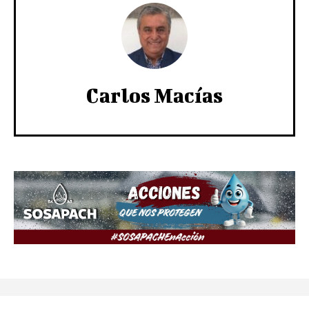
Carlos Macías