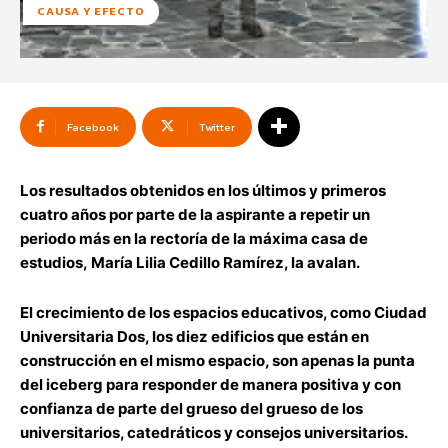
CAUSA Y EFECTO
Facebook
Twitter
Los resultados obtenidos en los últimos y primeros
cuatro años por parte de la aspirante a repetir un
periodo más en la rectoría de la máxima casa de
estudios
,
María
Lilia Cedillo Ramírez, la avalan.
El crecimiento de los espacios educativos, como Ciudad
Universitaria
Dos, los diez edificios que están en
construcción en el mismo espacio
, son apenas la punta
del iceberg
para responder
de manera positiva
y con
confianza de parte del grueso de
l grueso de los
universitarios
, catedráticos y consejos universitarios.