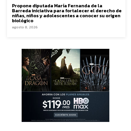
Propone diputada María Fernanda de la
Barreda iniciativa para fortalecer el derecho de
niñas, niños y adolescentes a conocer su origen
biológico
agosto 8, 2026