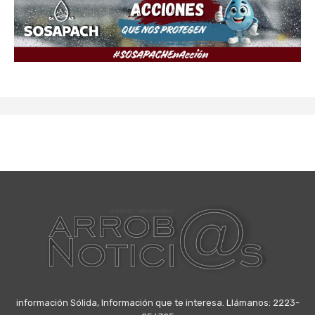
información Sólida, Información que te interesa. Llámanos: 2223-