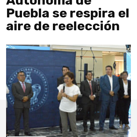
Autónoma de
Puebla se respira el
aire de reelección