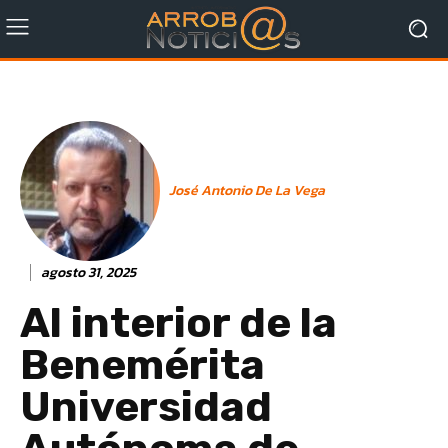
José Antonio De La Vega
agosto 31, 2025
Al interior de la
Benemérita
Universidad