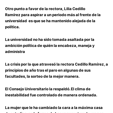
Otro punto a favor de la rectora, Lilia Cedillo
Ramírez
para aspirar a un periodo más al frente de la
universidad es que se ha mantenido alejada de la
política.
La universida
d no ha sido tomada asaltada
por la
ambición política de quién la encabeza, maneja y
administra
La crisis por la que atravesó la rectora Cedillo Ramírez
, a
principios de año tras el paro en algunas de sus
facultades, la sorteo de la mejor manera.
El Consejo Universitario la respaldó. El clima de
inestabilidad fue controlado
de manera ordenada.
La mujer que le ha cambiado la cara a la máxima casa