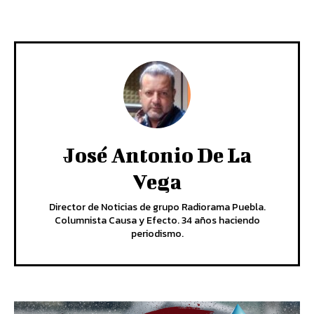
José Antonio De La
Vega
Director de Noticias de grupo Radiorama Puebla.
Columnista Causa y Efecto. 34 años haciendo
periodismo.