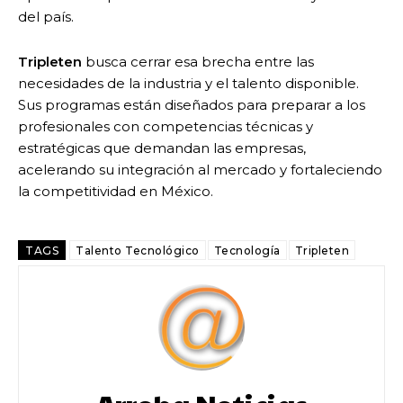
del país.
Tripleten
busca cerrar esa brecha entre las
necesidades de la industria y el talento disponible.
Sus programas están diseñados para preparar a los
profesionales con competencias técnicas y
estratégicas que demandan las empresas,
acelerando su integración al mercado y fortaleciendo
la competitividad en México.
TAGS
Talento Tecnológico
Tecnología
Tripleten