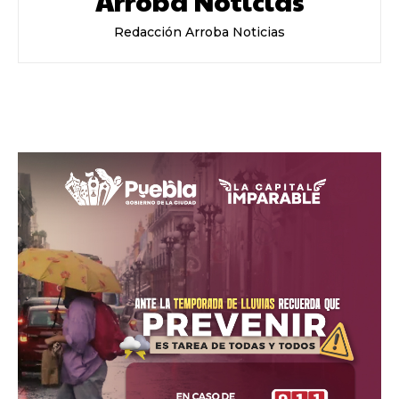
Arroba Noticias
Redacción Arroba Noticias