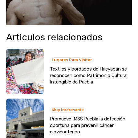
Articulos relacionados
Lugares Para Visitar
Textiles y bordados de Hueyapan se
reconocen como Patrimonio Cultural
Intangible de Puebla
Muy Interesante
Promueve IMSS Puebla la detección
oportuna para prevenir cáncer
cervicouterino