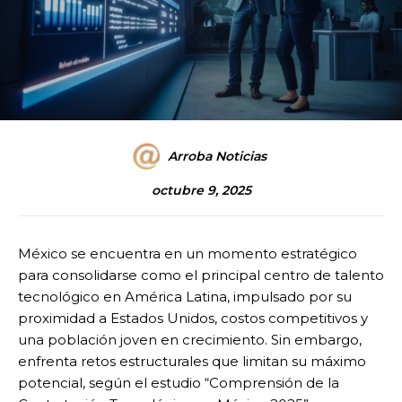
Arroba Noticias
octubre 9, 2025
México se encuentra en un momento estratégico
para consolidarse como el principal centro de talento
tecnológico en América Latina, impulsado por su
proximidad a Estados Unidos, costos competitivos y
una población joven en crecimiento. Sin embargo,
enfrenta retos estructurales que limitan su máximo
potencial, según el estudio “Comprensión de la