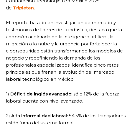
Contratación Tecnológica en México 2025”
de
Tripleten
.
El reporte basado en investigación de mercado y
testimonios de líderes de la industria, destaca que la
adopción acelerada de la inteligencia artificial, la
migración a la nube y la urgencia por fortalecer la
ciberseguridad están transformando los modelos de
negocio y redefiniendo la demanda de los
profesionales especializados. Identifica cinco retos
principales que frenan la evolución del mercado
laboral tecnológico en México:
1)
Déficit de inglés avanzado:
sólo 12% de la fuerza
laboral cuenta con nivel avanzado.
2)
Alta informalidad laboral:
54.5% de los trabajadores
están fuera del sistema formal.