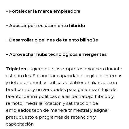
– Fortalecer la marca empleadora
– Apostar por reclutamiento híbrido
– Desarrollar pipelines de talento bilingüe
– Aprovechar hubs tecnológicos emergentes
Tripleten
sugiere que las empresas prioricen durante
este fin de año: auditar capacidades digitales internas
y detectar brechas críticas; establecer alianzas con
bootcamps y universidades para garantizar flujo de
talento; definir políticas claras de trabajo híbrido y
remoto; medir la rotación y satisfacción de
empleados tech de manera trimestral y asignar
presupuesto a programas de retención y
capacitación.