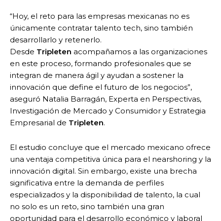
“Hoy, el reto para las empresas mexicanas no es
únicamente contratar talento tech, sino también
desarrollarlo y retenerlo.
Desde
Tripleten
acompañamos a las organizaciones
en este proceso, formando profesionales que se
integran de manera ágil y ayudan a sostener la
innovación que define el futuro de los negocios”,
aseguró Natalia Barragán, Experta en Perspectivas,
Investigación de Mercado y Consumidor y Estrategia
Empresarial de
Tripleten
.
El estudio concluye que el mercado mexicano ofrece
una ventaja competitiva única para el nearshoring y la
innovación digital. Sin embargo, existe una brecha
significativa entre la demanda de perfiles
especializados y la disponibilidad de talento, la cual
no solo es un reto, sino también una gran
oportunidad para el desarrollo económico y laboral