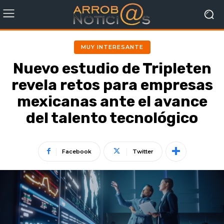
MUY INTERESANTE
Nuevo estudio de Tripleten
revela retos para empresas
mexicanas ante el avance
del talento tecnológico
Facebook
Twitter