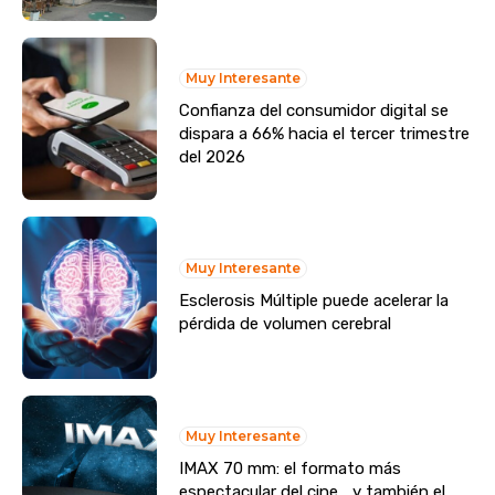
Muy Interesante
Confianza del consumidor digital se
dispara a 66% hacia el tercer trimestre
del 2026
Muy Interesante
Esclerosis Múltiple puede acelerar la
pérdida de volumen cerebral
Muy Interesante
IMAX 70 mm: el formato más
espectacular del cine… y también el