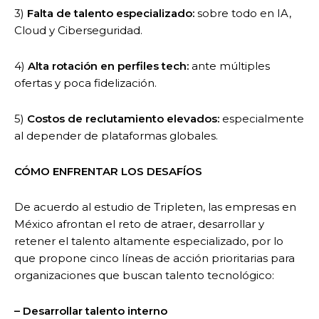
3)
Falta de talento especializado:
sobre todo en IA,
Cloud y Ciberseguridad.
4)
Alta rotación en perfiles tech:
ante múltiples
ofertas y poca fidelización.
5)
Costos de reclutamiento elevados:
especialmente
al depender de plataformas globales.
CÓMO ENFRENTAR LOS DESAFÍOS
De acuerdo al estudio de Tripleten, las empresas en
México afrontan el reto de atraer, desarrollar y
retener el talento altamente especializado, por lo
que propone cinco líneas de acción prioritarias para
organizaciones que buscan talento tecnológico:
– Desarrollar talento interno