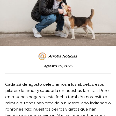
Arroba Noticias
agosto 27, 2025
Cada 28 de agosto celebramos a los abuelos, esos
pilares de amor y sabiduría en nuestras familias. Pero
en muchos hogares, esta fecha también nos invita a
mirar a quienes han crecido a nuestro lado ladrando o
ronroneando: nuestros perros y gatos que han
llegado a su etapa senior. Al igual que los humanos,