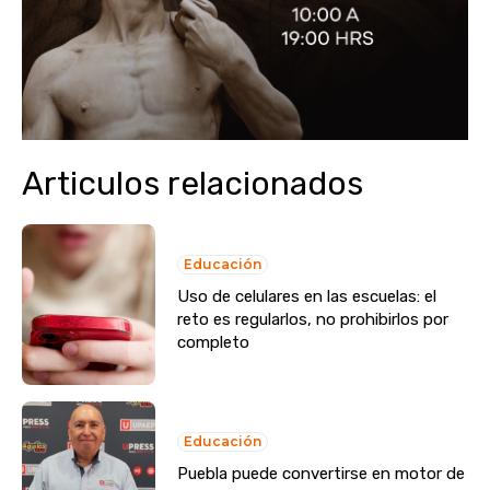
Articulos relacionados
Educación
Uso de celulares en las escuelas: el
reto es regularlos, no prohibirlos por
completo
Educación
Puebla puede convertirse en motor de