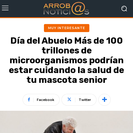
MUY INTERESANTE
Día del Abuelo Más de 100
trillones de
microorganismos podrían
estar cuidando la salud de
tu mascota senior
Facebook
Twitter