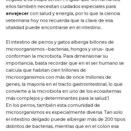
ellos también necesitan cuidados especiales para
envejecer
con salud y energía, por lo que la ciencia
veterinaria hoy nos recuerda que la clave de esa
vitalidad puede encontrarse en el intestino.
El intestino de perros y gatos alberga billones de
microorganismos –bacterias, hongos y virus– que
conforman la microbiota. Para dimensionar su
importancia, basta recordar que en el ser humano se
calcula que habitan cien trillones de
microorganismos con más de once millones de
genes, la mayoría en el tracto gastrointestinal, lo que
convierte a la microbiota en uno de los ecosistemas
más complejos y determinantes para la salud.1
En los perros, también esta comunidad de
microorganismos es especialmente diversa. Tan solo
el intestino delgado puede albergar más de 200 tipos
distintos de bacterias, mientras que en el colon esa