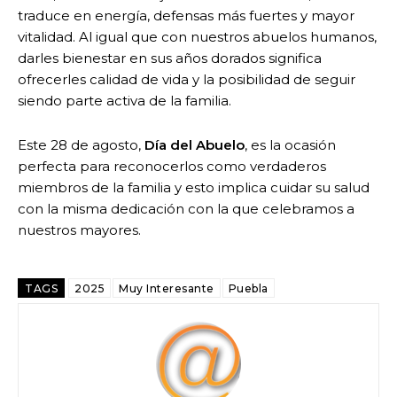
traduce en energía, defensas más fuertes y mayor
vitalidad. Al igual que con nuestros abuelos humanos,
darles bienestar en sus años dorados significa
ofrecerles calidad de vida y la posibilidad de seguir
siendo parte activa de la familia.
Este 28 de agosto,
Día del Abuelo
, es la ocasión
perfecta para reconocerlos como verdaderos
miembros de la familia y esto implica cuidar su salud
con la misma dedicación con la que celebramos a
nuestros mayores.
TAGS
2025
Muy Interesante
Puebla