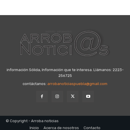
información Sólida, Información que te interesa. Llámanos: 2223-
256725
contáctanos:
arrobanoticiaspuebla@gmail.com
© Copyright - Arroba noticias
Inicio
Acerca de nosotros
Contacto