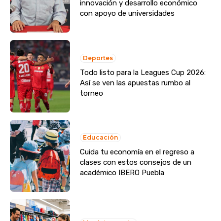
innovación y desarrollo económico
con apoyo de universidades
Deportes
Todo listo para la Leagues Cup 2026:
Así se ven las apuestas rumbo al
torneo
Educación
Cuida tu economía en el regreso a
clases con estos consejos de un
académico IBERO Puebla