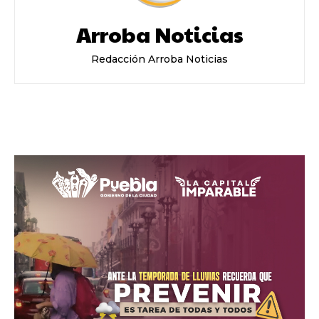
Arroba Noticias
Redacción Arroba Noticias