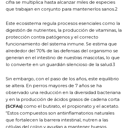
cifra se multiplica hasta alcanzar miles de especies
que trabajan en conjunto para mantenerlos sanos.2
Este ecosistema regula procesos esenciales como la
digestión de nutrientes, la producción de vitaminas, la
protección contra patógenos y el correcto
funcionamiento del sistema inmune. Se estima que
alrededor del 70% de las defensas del organismo se
generan en el intestino de nuestras mascotas, lo que
lo convierte en un guardián silencioso de la salud.3
Sin embargo, con el paso de los años, este equilibrio
se altera. En perros mayores de 7 años se ha
observado una reducción en la diversidad bacteriana
y en la producción de ácidos grasos de cadena corta
(SCFAs)
como el butirato, el propionato y el acetato.
“Estos compuestos son antiinflamatorios naturales
que fortalecen la barrera intestinal, nutren a las
células del colon y ayudan a mantener huesos,