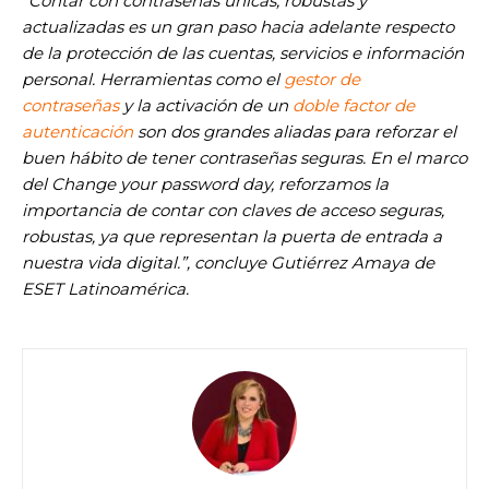
“Contar con contraseñas únicas, robustas y
actualizadas es un gran paso hacia adelante respecto
de la protección de las cuentas, servicios e información
personal. Herramientas como el
gestor de
contraseñas
y la activación de un
doble factor de
autenticación
son dos grandes aliadas para reforzar el
buen hábito de tener contraseñas seguras. En el marco
del Change your password day, reforzamos la
importancia de contar con claves de acceso seguras,
robustas, ya que representan la puerta de entrada a
nuestra vida digital.”, concluye Gutiérrez Amaya de
ESET Latinoamérica.