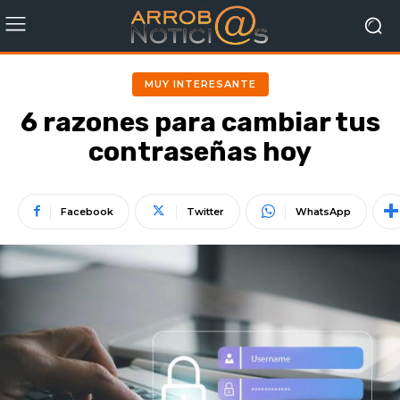
MUY INTERESANTE
6 razones para cambiar tus
contraseñas hoy
Facebook
Twitter
WhatsApp