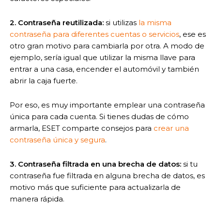
2. Contraseña reutilizada:
si utilizas
la misma
contraseña para diferentes cuentas o servicios
, ese es
otro gran motivo para cambiarla por otra. A modo de
ejemplo, sería igual que utilizar la misma llave para
entrar a una casa, encender el automóvil y también
abrir la caja fuerte.
Por eso, es muy importante emplear una contraseña
única para cada cuenta. Si tienes dudas de cómo
armarla, ESET comparte consejos para
crear una
contraseña única y segura
.
3. Contraseña filtrada en una brecha de datos:
si tu
contraseña fue filtrada en alguna brecha de datos, es
motivo más que suficiente para actualizarla de
manera rápida.