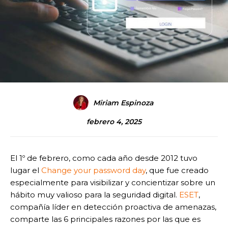
Miriam Espinoza
febrero 4, 2025
El 1º de febrero, como cada año desde 2012 tuvo
lugar el
Change your password day
, que fue creado
especialmente para visibilizar y concientizar sobre un
hábito muy valioso para la seguridad digital.
ESET
,
compañía líder en detección proactiva de amenazas,
comparte las 6 principales razones por las que es