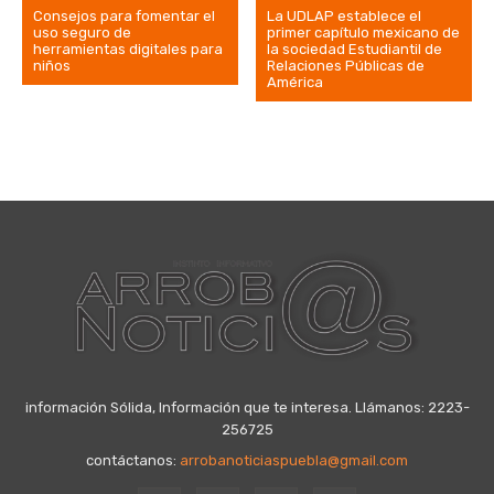
Consejos para fomentar el
La UDLAP establece el
uso seguro de
primer capítulo mexicano de
herramientas digitales para
la sociedad Estudiantil de
niños
Relaciones Públicas de
América
información Sólida, Información que te interesa. Llámanos: 2223-
256725
contáctanos:
arrobanoticiaspuebla@gmail.com