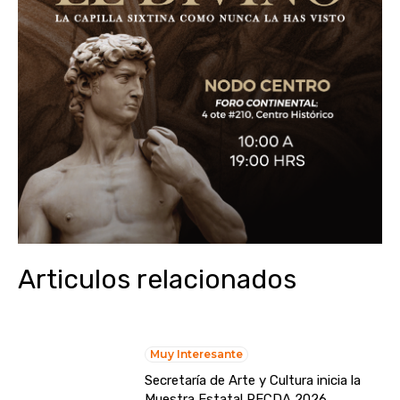
Articulos relacionados
Muy Interesante
Secretaría de Arte y Cultura inicia la
Muestra Estatal PECDA 2026