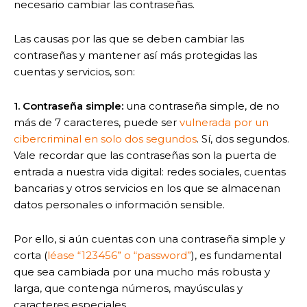
necesario cambiar las contraseñas.
Las causas por las que se deben cambiar las
contraseñas y mantener así más protegidas las
cuentas y servicios, son:
1. Contraseña simple:
una contraseña simple, de no
más de 7 caracteres, puede ser
vulnerada por un
cibercriminal en solo dos segundos
. Sí, dos segundos.
Vale recordar que las contraseñas son la puerta de
entrada a nuestra vida digital: redes sociales, cuentas
bancarias y otros servicios en los que se almacenan
datos personales o información sensible.
Por ello, si aún cuentas con una contraseña simple y
corta (
léase “123456” o “password”
), es fundamental
que sea cambiada por una mucho más robusta y
larga, que contenga números, mayúsculas y
caracteres especiales.