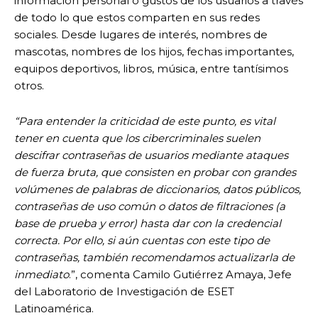
información personal o gustos de los usuarios a través
de todo lo que estos comparten en sus redes
sociales. Desde lugares de interés, nombres de
mascotas, nombres de los hijos, fechas importantes,
equipos deportivos, libros, música, entre tantísimos
otros.
“Para entender la criticidad de este punto, es vital
tener en cuenta que los cibercriminales suelen
descifrar contraseñas de usuarios mediante ataques
de fuerza bruta, que consisten en probar con grandes
volúmenes de palabras de diccionarios, datos públicos,
contraseñas de uso común o datos de filtraciones (a
base de prueba y error) hasta dar con la credencial
correcta. Por ello, si aún cuentas con este tipo de
contraseñas, también recomendamos actualizarla de
inmediato
.”, comenta Camilo Gutiérrez Amaya, Jefe
del Laboratorio de Investigación de ESET
Latinoamérica.