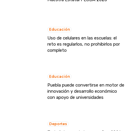
Educación
Uso de celulares en las escuelas: el
reto es regularlos, no prohibirlos por
completo
Educación
Puebla puede convertirse en motor de
innovación y desarrollo económico
con apoyo de universidades
Deportes