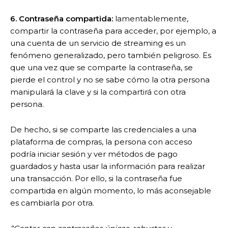
6.
Contraseña compartida:
lamentablemente,
compartir la contraseña para acceder, por ejemplo, a
una cuenta de un servicio de streaming es un
fenómeno generalizado, pero también peligroso. Es
que una vez que se comparte la contraseña, se
pierde el control y no se sabe cómo la otra persona
manipulará la clave y si la compartirá con otra
persona.
De hecho, si se comparte las credenciales a una
plataforma de compras, la persona con acceso
podría iniciar sesión y ver métodos de pago
guardados y hasta usar la información para realizar
una transacción. Por ello, si la contraseña fue
compartida en algún momento, lo más aconsejable
es cambiarla por otra.