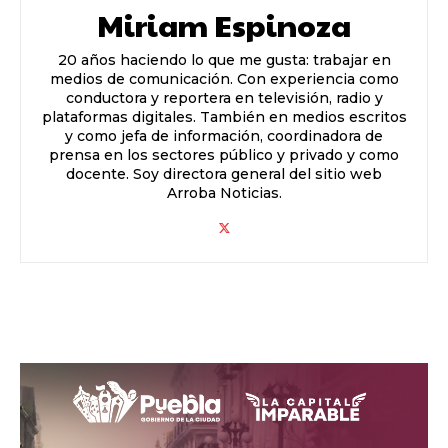
Miriam Espinoza
20 años haciendo lo que me gusta: trabajar en
medios de comunicación. Con experiencia como
conductora y reportera en televisión, radio y
plataformas digitales. También en medios escritos
y como jefa de información, coordinadora de
prensa en los sectores público y privado y como
docente. Soy directora general del sitio web
Arroba Noticias.