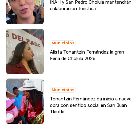
INAH y San Pedro Cholula mantendrán
colaboración turística
Municipios
Alista Tonantzin Fernández la gran
Feria de Cholula 2026
Municipios
Tonantzin Fernández da inicio a nueva
obra con sentido social en San Juan
Tlautla