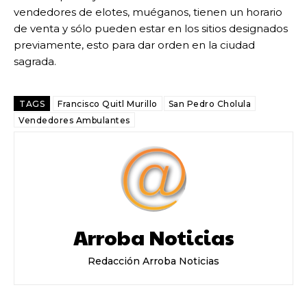
vendedores de elotes, muéganos, tienen un horario
de venta y sólo pueden estar en los sitios designados
previamente, esto para dar orden en la ciudad
sagrada.
TAGS
Francisco Quitl Murillo
San Pedro Cholula
Vendedores Ambulantes
Arroba Noticias
Redacción Arroba Noticias