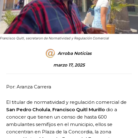
Francisco Quitl, secretaron de Normatividad y Regulación Comercial
Arroba Noticias
marzo 17, 2025
Por: Aranza Carrera
El titular de normatividad y regulación comercial de
San Pedro Cholula
,
Francisco Quitl Murillo
dio a
conocer que tienen un censo de hasta 600
ambulantes semifijos en el municipio, ellos se
concentran en Plaza de la Concordia, la zona