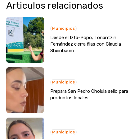
Articulos relacionados
Municipios
Desde el Izta-Popo, Tonantzin
Fernández cierra filas con Claudia
Sheinbaum
Municipios
Prepara San Pedro Cholula sello para
productos locales
Municipios