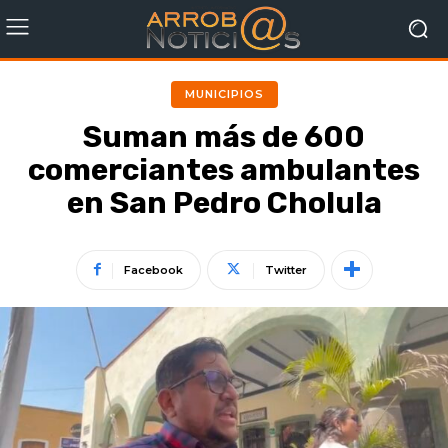
MUNICIPIOS
Suman más de 600
comerciantes ambulantes
en San Pedro Cholula
Facebook
Twitter