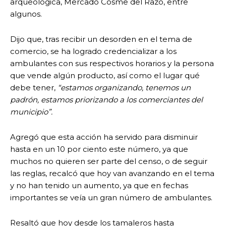
arqueológica, Mercado Cosme del Razo, entre
algunos.
Dijo que, tras recibir un desorden en el tema de
comercio, se ha logrado credencializar a los
ambulantes con sus respectivos horarios y la persona
que vende algún producto, así como el lugar qué
debe tener,
“estamos organizando, tenemos un
padrón, estamos priorizando a los comerciantes del
municipio”.
Agregó que esta acción ha servido para disminuir
hasta en un 10 por ciento este número, ya que
muchos no quieren ser parte del censo, o de seguir
las reglas, recalcó que hoy van avanzando en el tema
y no han tenido un aumento, ya que en fechas
importantes se veía un gran número de ambulantes.
Resaltó que hoy desde los tamaleros hasta