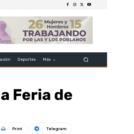
ación
Deportes
Más
a Feria de
Print
Telegram