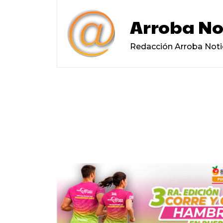
Arroba No
Redacción Arroba Noti