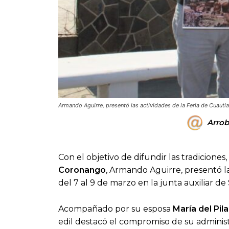
Armando Aguirre, presentó las actividades de la Feria de Cuautl
Arrob
Con el objetivo de difundir las tradiciones
Coronango
, Armando Aguirre, presentó l
del 7 al 9 de marzo en la junta auxiliar de
Acompañado por su esposa
María del Pil
edil destacó el compromiso de su adminis