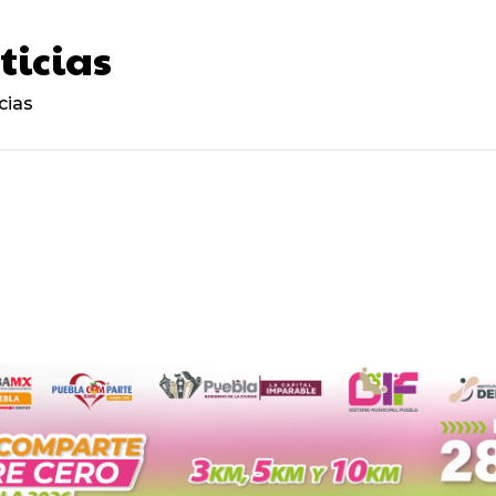
ticias
cias