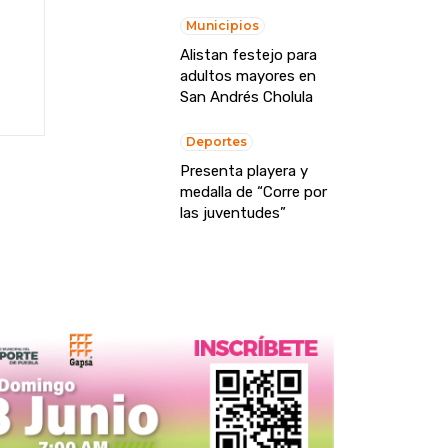
Municipios
Alistan festejo para
adultos mayores en
San Andrés Cholula
Deportes
Presenta playera y
medalla de “Corre por
las juventudes”