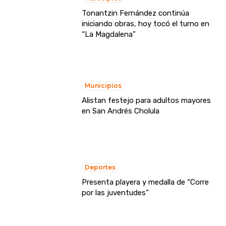
Tonantzin Fernández continúa
iniciando obras, hoy tocó el turno en
“La Magdalena”
Municipios
Alistan festejo para adultos mayores
en San Andrés Cholula
Deportes
Presenta playera y medalla de “Corre
por las juventudes”