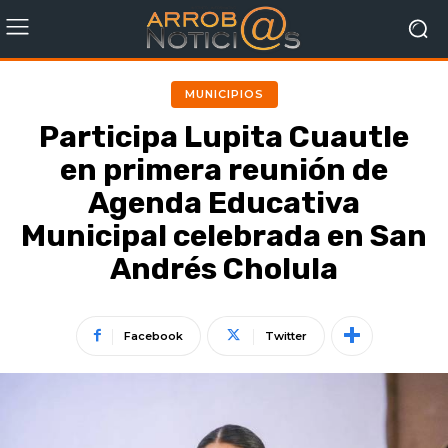
MUNICIPIOS
Participa Lupita Cuautle
en primera reunión de
Agenda Educativa
Municipal celebrada en San
Andrés Cholula
Facebook
Twitter