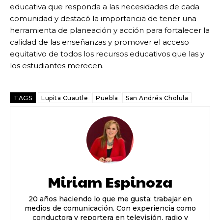
educativa que responda a las necesidades de cada
comunidad y destacó la importancia de tener una
herramienta de planeación y acción para fortalecer la
calidad de las enseñanzas y promover el acceso
equitativo de todos los recursos educativos que las y
los estudiantes merecen.
TAGS
Lupita Cuautle
Puebla
San Andrés Cholula
Miriam Espinoza
20 años haciendo lo que me gusta: trabajar en
medios de comunicación. Con experiencia como
conductora y reportera en televisión, radio y