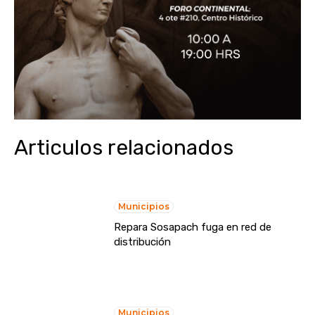
Articulos relacionados
Municipios
Repara Sosapach fuga en red de
distribución
Municipios