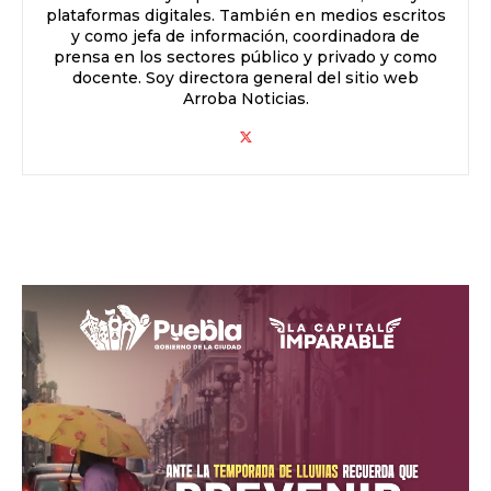
plataformas digitales. También en medios escritos
y como jefa de información, coordinadora de
prensa en los sectores público y privado y como
docente. Soy directora general del sitio web
Arroba Noticias.