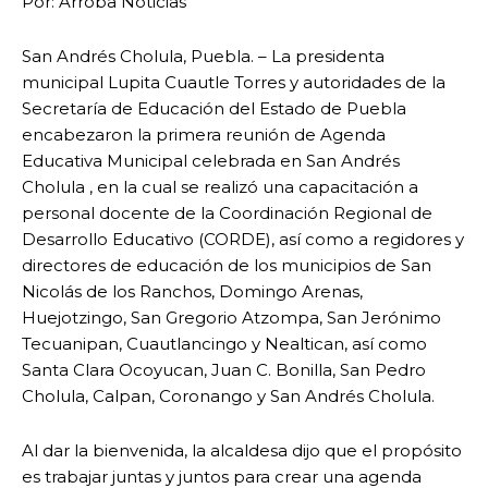
Por: Arroba Noticias
San Andrés Cholula, Puebla. – La presidenta
municipal Lupita Cuautle Torres y autoridades de la
Secretaría de Educación del Estado de Puebla
encabezaron la primera reunión de Agenda
Educativa Municipal celebrada en San Andrés
Cholula , en la cual se realizó una capacitación a
personal docente de la Coordinación Regional de
Desarrollo Educativo (CORDE), así como a regidores y
directores de educación de los municipios de San
Nicolás de los Ranchos, Domingo Arenas,
Huejotzingo, San Gregorio Atzompa, San Jerónimo
Tecuanipan, Cuautlancingo y Nealtican, así como
Santa Clara Ocoyucan, Juan C. Bonilla, San Pedro
Cholula, Calpan, Coronango y San Andrés Cholula.
Al dar la bienvenida, la alcaldesa dijo que el propósito
es trabajar juntas y juntos para crear una agenda