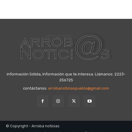
información Sólida, Información que te interesa. Llámanos: 2223-
256725
contáctanos:
arrobanoticiaspuebla@gmail.com
© Copyright - Arroba noticias