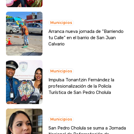
Municipios
Arranca nueva jornada de “Barriendo
tu Calle” en el barrio de San Juan
Calvario
Municipios
Impulsa Tonantzin Fernández la
profesionalización de la Policía
Turística de San Pedro Cholula
Municipios
San Pedro Cholula se suma a Jornada