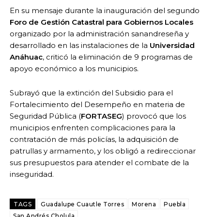
En su mensaje durante la inauguración del segundo
Foro de Gestión Catastral para Gobiernos Locales
organizado por la administración sanandreseña y
desarrollado en las instalaciones de la
Universidad
Anáhuac
, criticó la eliminación de 9 programas de
apoyo económico a los municipios.
Subrayó que la extinción del Subsidio para el
Fortalecimiento del Desempeño en materia de
Seguridad Pública (
FORTASEG
) provocó que los
municipios enfrenten complicaciones para la
contratación de más policías, la adquisición de
patrullas y armamento, y los obligó a redireccionar
sus presupuestos para atender el combate de la
inseguridad.
TAGS
Guadalupe Cuautle Torres
Morena
Puebla
San Andrés Cholula