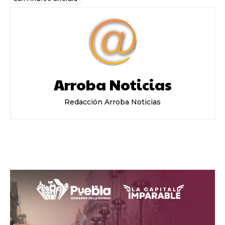
Arroba Noticias
Redacción Arroba Noticias