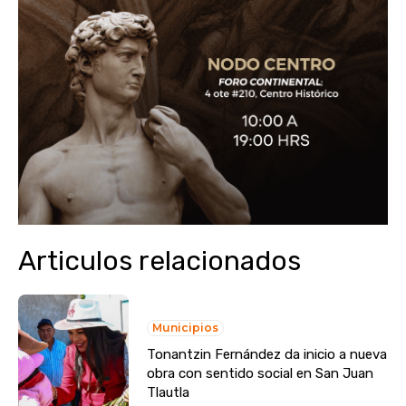
Articulos relacionados
Municipios
Tonantzin Fernández da inicio a nueva
obra con sentido social en San Juan
Tlautla