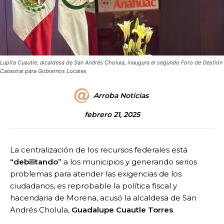
Lupita Cuautle, alcaldesa de San Andrés Cholula, inaugura el segundo Foro de Gestión
Catastral para Gobiernos Locales
Arroba Noticias
febrero 21, 2025
La centralización de los recursos federales está
“debilitando”
a los municipios y generando serios
problemas para atender las exigencias de los
ciudadanos, es reprobable la política fiscal y
hacendaria de Morena, acusó la alcaldesa de San
Andrés Cholula,
Guadalupe Cuautle Torres
.