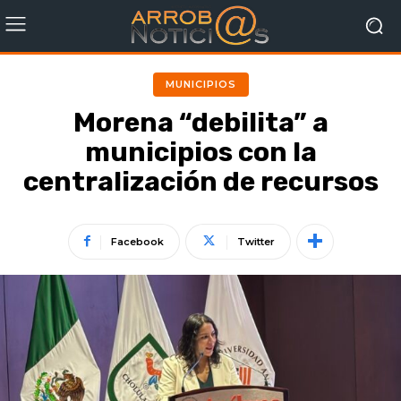
MUNICIPIOS
Morena “debilita” a
municipios con la
centralización de recursos
Facebook
Twitter