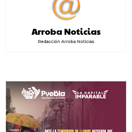
Arroba Noticias
Redacción Arroba Noticias