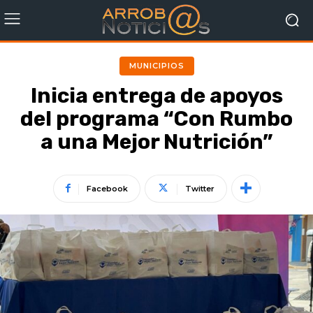
MUNICIPIOS
Inicia entrega de apoyos
del programa “Con Rumbo
a una Mejor Nutrición”
Facebook
Twitter