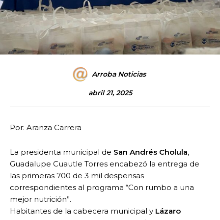
Arroba Noticias
abril 21, 2025
Por: Aranza Carrera
La presidenta municipal de
San Andrés Cholula
,
Guadalupe Cuautle Torres encabezó la entrega de
las primeras 700 de 3 mil despensas
correspondientes al programa “Con rumbo a una
mejor nutrición”.
Habitantes de la cabecera municipal y
Lázaro