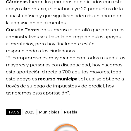
Cárdenas
fueron los primeros beneficiados con este
apoyo alimentario, el cual incluye 20 productos de la
canasta básica y que significan además un ahorro en
la adquisición de alimentos.
Cuautle Torres
en su mensaje, detalló que por temas
administrativos se atraso la entrega de estos apoyos
alimentarios, pero hoy finalmente están
respondiendo a los ciudadanos.
“El compromiso es muy grande con todos mis adultos
mayores y personas con discapacidad, hoy hacemos
esta aportación directa a 700 adultos mayores, todo
este apoyo es
recurso municipal
, el cual se obtiene a
través de su pago de impuestos y de predial, hoy
generamos esta aportación”.
TAGS
2025
Municipios
Puebla