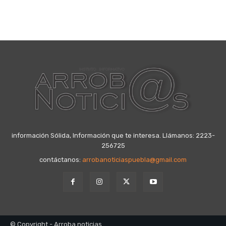
información Sólida, Información que te interesa. Llámanos: 2223-
256725
contáctanos:
arrobanoticiaspuebla@gmail.com
© Copyright - Arroba noticias