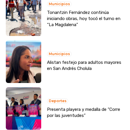
Municipios
Tonantzin Fernández continúa
iniciando obras, hoy tocó el turno en
“La Magdalena”
Municipios
Alistan festejo para adultos mayores
en San Andrés Cholula
Deportes
Presenta playera y medalla de “Corre
por las juventudes”