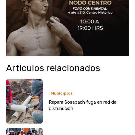
Articulos relacionados
Municipios
Repara Sosapach fuga en red de
distribución