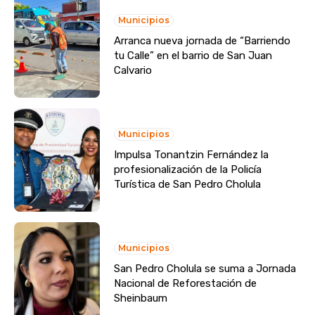
Municipios
Arranca nueva jornada de “Barriendo
tu Calle” en el barrio de San Juan
Calvario
Municipios
Impulsa Tonantzin Fernández la
profesionalización de la Policía
Turística de San Pedro Cholula
Municipios
San Pedro Cholula se suma a Jornada
Nacional de Reforestación de
Sheinbaum