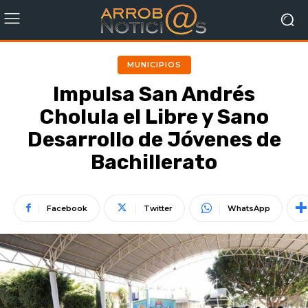
MUNICIPIOS
Impulsa San Andrés
Cholula el Libre y Sano
Desarrollo de Jóvenes de
Bachillerato
Facebook
Twitter
WhatsApp