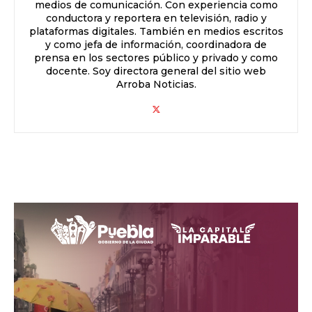
medios de comunicación. Con experiencia como
conductora y reportera en televisión, radio y
plataformas digitales. También en medios escritos
y como jefa de información, coordinadora de
prensa en los sectores público y privado y como
docente. Soy directora general del sitio web
Arroba Noticias.