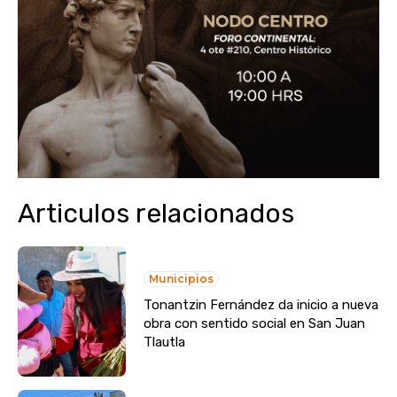
Articulos relacionados
Municipios
Tonantzin Fernández da inicio a nueva
obra con sentido social en San Juan
Tlautla