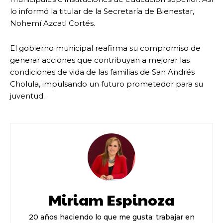
lo informó la titular de la Secretaría de Bienestar,
Nohemí Azcatl Cortés.
El gobierno municipal reafirma su compromiso de
generar acciones que contribuyan a mejorar las
condiciones de vida de las familias de San Andrés
Cholula, impulsando un futuro prometedor para su
juventud.
Miriam Espinoza
20 años haciendo lo que me gusta: trabajar en