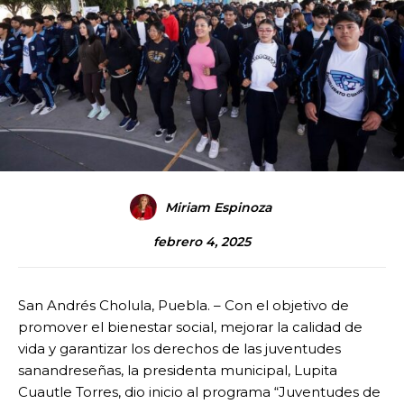
Miriam Espinoza
febrero 4, 2025
San Andrés Cholula, Puebla. – Con el objetivo de
promover el bienestar social, mejorar la calidad de
vida y garantizar los derechos de las juventudes
sanandreseñas, la presidenta municipal, Lupita
Cuautle Torres, dio inicio al programa “Juventudes de