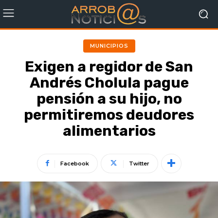
MUNICIPIOS
Exigen a regidor de San
Andrés Cholula pague
pensión a su hijo, no
permitiremos deudores
alimentarios
Facebook
Twitter