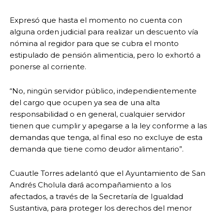
Expresó que hasta el momento no cuenta con
alguna orden judicial para realizar un descuento vía
nómina al regidor para que se cubra el monto
estipulado de pensión alimenticia, pero lo exhortó a
ponerse al corriente.
“No, ningún servidor público, independientemente
del cargo que ocupen ya sea de una alta
responsabilidad o en general, cualquier servidor
tienen que cumplir y apegarse a la ley conforme a las
demandas que tenga, al final eso no excluye de esta
demanda que tiene como deudor alimentario”.
Cuautle Torres adelantó que el Ayuntamiento de San
Andrés Cholula dará acompañamiento a los
afectados, a través de la Secretaría de Igualdad
Sustantiva, para proteger los derechos del menor