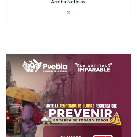
Arroba Noticias.