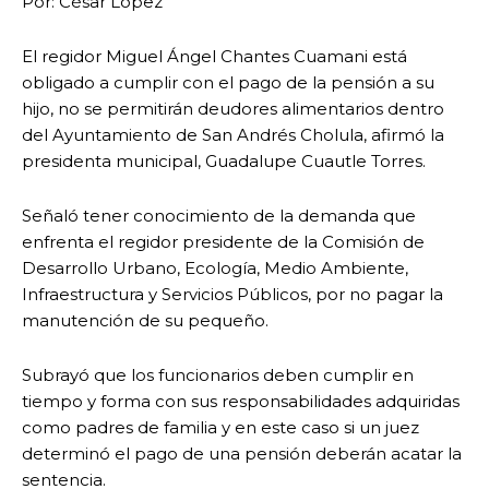
Por: César López
El regidor Miguel Ángel Chantes Cuamani está
obligado a cumplir con el pago de la pensión a su
hijo, no se permitirán deudores alimentarios dentro
del Ayuntamiento de San Andrés Cholula, afirmó la
presidenta municipal, Guadalupe Cuautle Torres.
Señaló tener conocimiento de la demanda que
enfrenta el regidor presidente de la Comisión de
Desarrollo Urbano, Ecología, Medio Ambiente,
Infraestructura y Servicios Públicos, por no pagar la
manutención de su pequeño.
Subrayó que los funcionarios deben cumplir en
tiempo y forma con sus responsabilidades adquiridas
como padres de familia y en este caso si un juez
determinó el pago de una pensión deberán acatar la
sentencia.