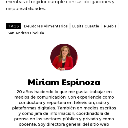
mientras el regidor cumple con sus obligaciones y
responsabilidades.
TAGS
Deudores Alimentarios
Lupita Cuautle
Puebla
San Andrés Cholula
Miriam Espinoza
20 años haciendo lo que me gusta: trabajar en
medios de comunicación. Con experiencia como
conductora y reportera en televisión, radio y
plataformas digitales. También en medios escritos
y como jefa de información, coordinadora de
prensa en los sectores público y privado y como
docente. Soy directora general del sitio web