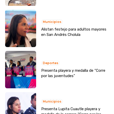
Municipios
Alistan festejo para adultos mayores
en San Andrés Cholula
Deportes
Presenta playera y medalla de “Corre
por las juventudes”
Municipios
Presenta Lupita Cuautle playera y