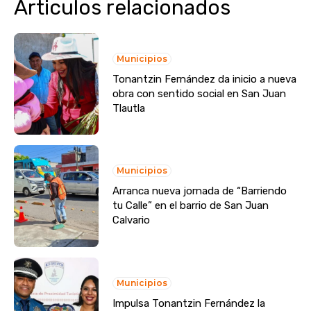
Articulos relacionados
Municipios
Tonantzin Fernández da inicio a nueva
obra con sentido social en San Juan
Tlautla
Municipios
Arranca nueva jornada de “Barriendo
tu Calle” en el barrio de San Juan
Calvario
Municipios
Impulsa Tonantzin Fernández la