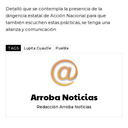
Detalló que se contempla la presencia de la
dirigencia estatal de Acción Nacional para que
también escuchen estas prácticas, se tenga una
alianza y comunicación
TAGS
Lupita Cuautle
Puebla
Arroba Noticias
Redacción Arroba Noticias