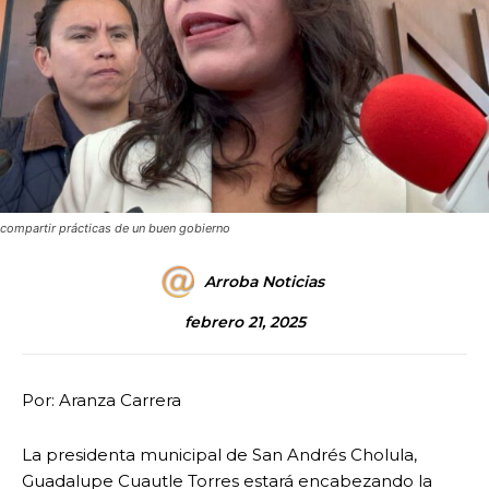
compartir prácticas de un buen gobierno
Arroba Noticias
febrero 21, 2025
Por: Aranza Carrera
La presidenta municipal de San Andrés Cholula,
Guadalupe Cuautle Torres estará encabezando la