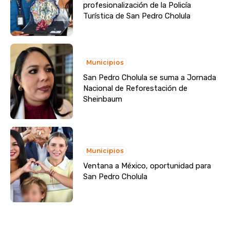
profesionalización de la Policía
Turística de San Pedro Cholula
Municipios
San Pedro Cholula se suma a Jornada
Nacional de Reforestación de
Sheinbaum
Municipios
Ventana a México, oportunidad para
San Pedro Cholula