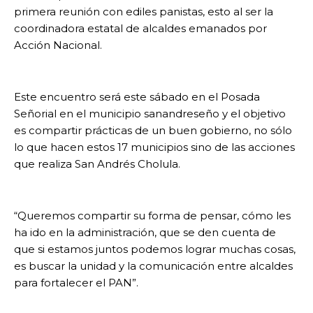
primera reunión con ediles panistas, esto al ser la
coordinadora estatal de alcaldes emanados por
Acción Nacional.
Este encuentro será este sábado en el Posada
Señorial en el municipio sanandreseño y el objetivo
es compartir prácticas de un buen gobierno, no sólo
lo que hacen estos 17 municipios sino de las acciones
que realiza San Andrés Cholula.
“Queremos compartir su forma de pensar, cómo les
ha ido en la administración, que se den cuenta de
que si estamos juntos podemos lograr muchas cosas,
es buscar la unidad y la comunicación entre alcaldes
para fortalecer el PAN”.