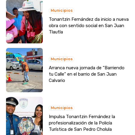
Municipios
Tonantzin Fernández da inicio a nueva
obra con sentido social en San Juan
Tlautla
Municipios
Arranca nueva jornada de “Barriendo
tu Calle” en el barrio de San Juan
Calvario
Municipios
Impulsa Tonantzin Fernández la
profesionalización de la Policía
Turística de San Pedro Cholula