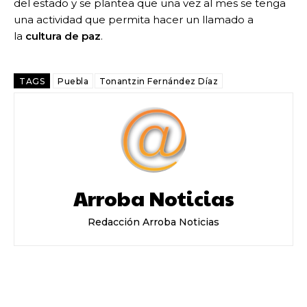
del estado y se plantea que una vez al mes se tenga
una actividad que permita hacer un llamado a
la
cultura de paz
.
TAGS
Puebla
Tonantzin Fernández Díaz
Arroba Noticias
Redacción Arroba Noticias