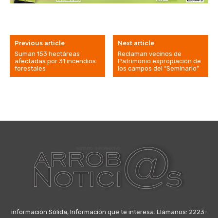
Previous article
Next article
Suman 153 hectáreas
Reclaman vecinos de
afectadas por 31 incendios
Patrimonio expropiación de
forestales
los campos del “Seminario”
información Sólida, Información que te interesa. Llámanos: 2223-