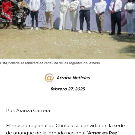
Esta jornada se replicará en cada una de las regiones del estado
Arroba Noticias
febrero 27, 2025
Por: Aranza Carrera
El museo regional de Cholula se convirtió en la sede
de arranque de la jornada nacional “
Amor es Paz
”