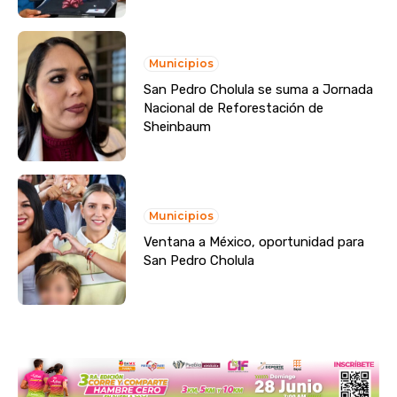
Municipios
San Pedro Cholula se suma a Jornada
Nacional de Reforestación de
Sheinbaum
Municipios
Ventana a México, oportunidad para
San Pedro Cholula