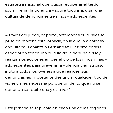
estrategia nacional que busca recuperar el tejido
social, frenar la violencia y sobre todo impulsar una
cultura de denuncia entre niños y adolescentes.
A través del juego, deporte, actividades culturales se
puso en marcha esta jornada, en la que la alcaldesa
cholulteca,
Tonantzin Fernández
Díaz hizo énfasis
especial en tener una cultura de la denuncia “Hoy
realizamos acciones en beneficio de los niños, niñas y
adolescentes para prevenir la violencia y en su caso,
invitó a todos los jóvenes a que realicen sus
denuncias, es importante denunciar cualquier tipo de
violencia, es necesaria porque un delito que no se
denuncia se repite una y otra vez”.
Esta jornada se replicará en cada una de las regiones