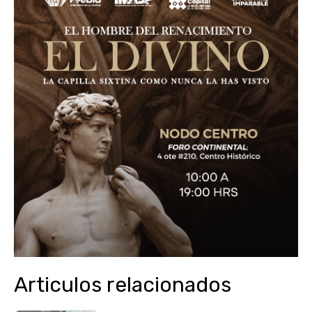
Articulos relacionados