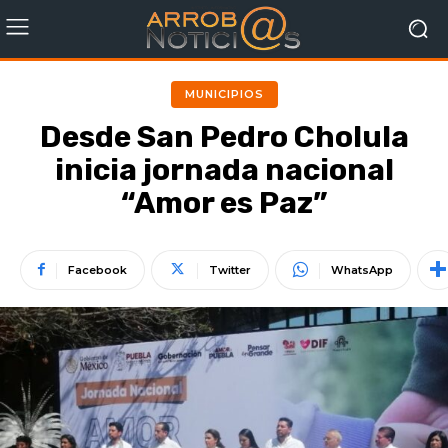
MUNICIPIOS
Desde San Pedro Cholula
inicia jornada nacional
“Amor es Paz”
Facebook
Twitter
WhatsApp