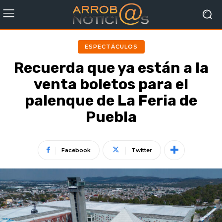
ESPECTÁCULOS
Recuerda que ya están a la
venta boletos para el
palenque de La Feria de
Puebla
Facebook
Twitter