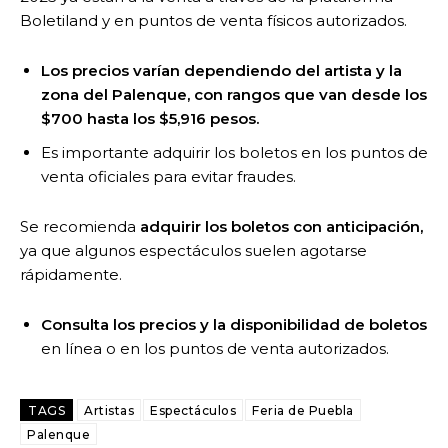
Boletiland y en puntos de venta físicos autorizados.
Los precios varían dependiendo del artista y la
zona del Palenque, con rangos que van desde los
$700 hasta los $5,916 pesos.
Es importante adquirir los boletos en los puntos de
venta oficiales para evitar fraudes.
Se recomienda
adquirir los boletos con anticipación,
ya que algunos espectáculos suelen agotarse
rápidamente.
Consulta los precios y la disponibilidad de boletos
en línea o en los puntos de venta autorizados.
TAGS
Artistas
Espectáculos
Feria de Puebla
Palenque