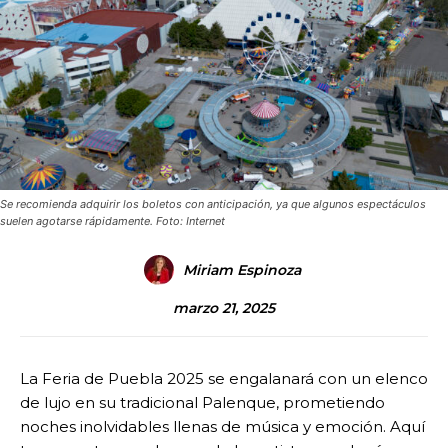
Se recomienda adquirir los boletos con anticipación, ya que algunos espectáculos
suelen agotarse rápidamente. Foto: Internet
Miriam Espinoza
marzo 21, 2025
La Feria de Puebla 2025 se engalanará con un elenco
de lujo en su tradicional Palenque, prometiendo
noches inolvidables llenas de música y emoción. Aquí