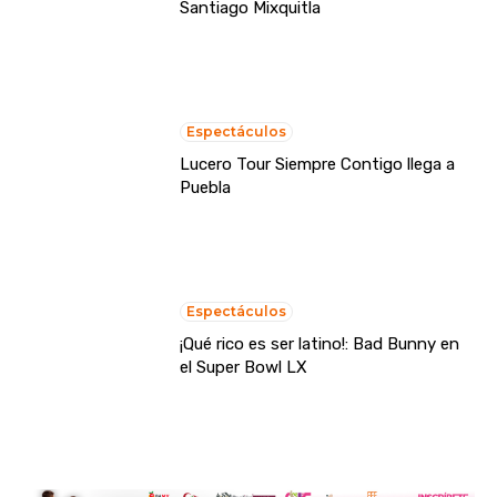
Santiago Mixquitla
Espectáculos
Lucero Tour Siempre Contigo llega a
Puebla
Espectáculos
¡Qué rico es ser latino!: Bad Bunny en
el Super Bowl LX