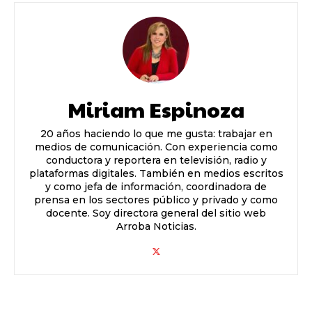
Miriam Espinoza
20 años haciendo lo que me gusta: trabajar en
medios de comunicación. Con experiencia como
conductora y reportera en televisión, radio y
plataformas digitales. También en medios escritos
y como jefa de información, coordinadora de
prensa en los sectores público y privado y como
docente. Soy directora general del sitio web
Arroba Noticias.