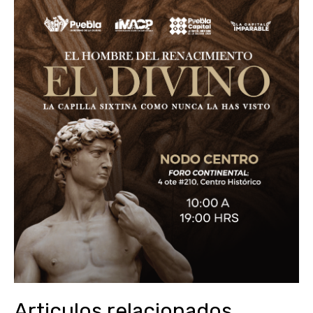
Articulos relacionados