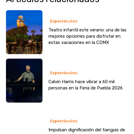
Espectáculos
Teatro infantil este verano: una de las
mejores opciones para disfrutar en
estas vacaciones en la CDMX
Espectáculos
Calvin Harris hace vibrar a 60 mil
personas en la Feria de Puebla 2026
Espectáculos
Impulsan dignificación del tianguis de