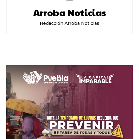
Arroba Noticias
Redacción Arroba Noticias