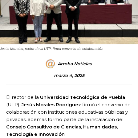
Jesús Morales, rector de la UTP, firma convenio de colaboración
Arroba Noticias
marzo 4, 2025
El rector de la
Universidad Tecnológica de Puebla
(UTP),
Jesús Morales Rodríguez
firmó el convenio de
colaboración con instituciones educativas públicas y
privadas, además formó parte de la instalación del
Consejo Consultivo de Ciencias, Humanidades,
Tecnología e Innovación
.