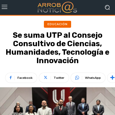
EDUCACIÓN
Se suma UTP al Consejo
Consultivo de Ciencias,
Humanidades, Tecnología e
Innovación
Facebook
Twitter
WhatsApp