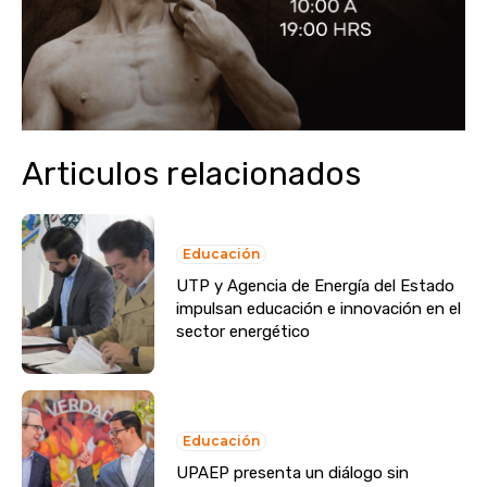
Articulos relacionados
Educación
UTP y Agencia de Energía del Estado
impulsan educación e innovación en el
sector energético
Educación
UPAEP presenta un diálogo sin