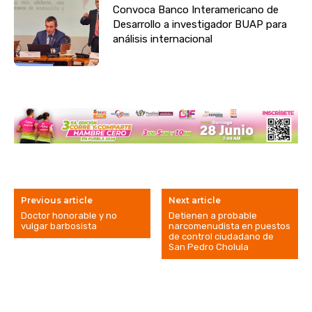
Convoca Banco Interamericano de
Desarrollo a investigador BUAP para
análisis internacional
Previous article
Next article
Doctor honorable y no
Detienen a probable
vulgar barbosista
narcomenudista en puestos
de control ciudadano de
San Pedro Cholula