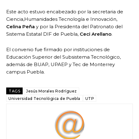
Este acto estuvo encabezado por la secretaria de
Ciencia,Humanidades Tecnología e Innovación,
Celina Peña
y por la Presidenta del Patronato del
Sistema Estatal DIF de Puebla,
Ceci Arellano
.
El convenio fue firmado por instituciones de
Educación Superior del Subsistema Tecnológico,
además de BUAP, UPAEP y Tec de Monterrey
campus Puebla.
TAGS
Jesús Morales Rodríguez
Universidad Tecnológica de Puebla
UTP