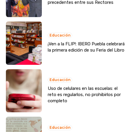
precedentes entre sus Rectores
Educación
¡Ven a la FLIP!: IBERO Puebla celebrará
la primera edición de su Feria del Libro
Educación
Uso de celulares en las escuelas: el
reto es regularlos, no prohibirlos por
completo
Educación