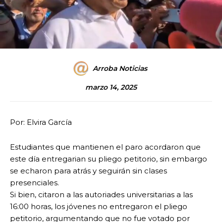
Arroba Noticias
marzo 14, 2025
Por: Elvira García
Estudiantes que mantienen el paro acordaron que
este día entregarian su pliego petitorio, sin embargo
se echaron para atrás y seguirán sin clases
presenciales.
Si bien, citaron a las autoriades universitarias a las
16:00 horas, los jóvenes no entregaron el pliego
petitorio, argumentando que no fue votado por