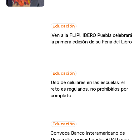
Educación
¡Ven a la FLIP!: IBERO Puebla celebrará
la primera edición de su Feria del Libro
Educación
Uso de celulares en las escuelas: el
reto es regularlos, no prohibirlos por
completo
Educación
Convoca Banco Interamericano de
Desarrollo a investigador BUAP para