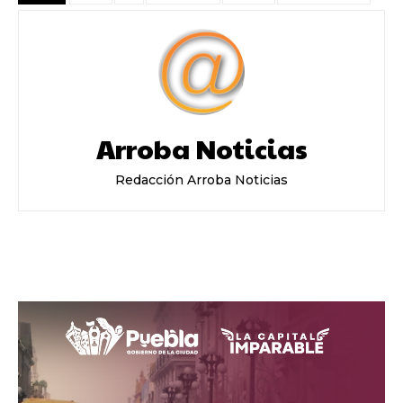
Arroba Noticias
Redacción Arroba Noticias