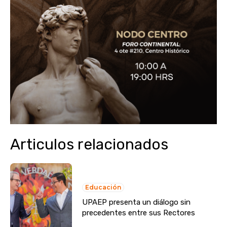
Articulos relacionados
Educación
UPAEP presenta un diálogo sin
precedentes entre sus Rectores