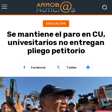
EDUCACIÓN
Se mantiene el paro en CU,
univesitarios no entregan
pliego petitorio
Facebook
Twitter