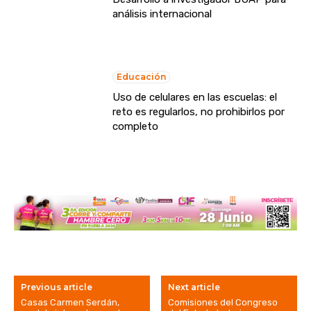
análisis internacional
Educación
Uso de celulares en las escuelas: el
reto es regularlos, no prohibirlos por
completo
Previous article
Next article
Casas Carmen Serdán,
Comisiones del Congreso