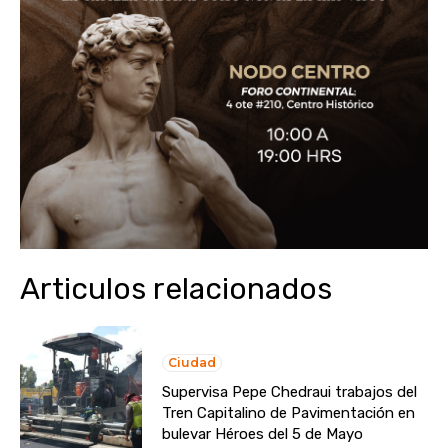
Articulos relacionados
Ciudad
Supervisa Pepe Chedraui trabajos del
Tren Capitalino de Pavimentación en
bulevar Héroes del 5 de Mayo