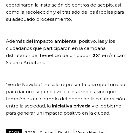
coordinaron la instalación de centros de acopio, así
como la recolección y el traslado de los árboles para
su adecuado procesamiento.
Además del impacto ambiental positivo, las y los
ciudadanos que participaron en la campaña
disfrutaron del beneficio de un cupón
2X1
en Áfricam
Safari o Arboterra.
“Verde Navidad” no solo representa una oportunidad
para dar una segunda vida a los árboles, sino que
también es un ejemplo del poder de la colaboración
entre la sociedad, la
iniciativa privada
y el gobierno
para generar un impacto positivo en la ciudad.
TAGS
2025
Ciudad
Puebla
Verde Navidad