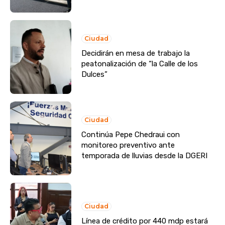
Ciudad
Decidirán en mesa de trabajo la
peatonalización de “la Calle de los
Dulces”
Ciudad
Continúa Pepe Chedraui con
monitoreo preventivo ante
temporada de lluvias desde la DGERI
Ciudad
Línea de crédito por 440 mdp estará