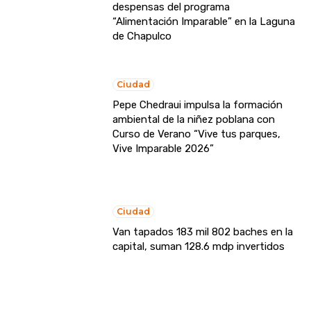
despensas del programa
“Alimentación Imparable” en la Laguna
de Chapulco
Ciudad
Pepe Chedraui impulsa la formación
ambiental de la niñez poblana con
Curso de Verano “Vive tus parques,
Vive Imparable 2026”
Ciudad
Van tapados 183 mil 802 baches en la
capital, suman 128.6 mdp invertidos