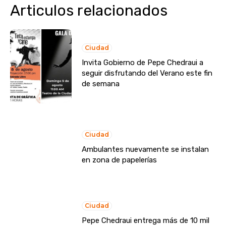
Articulos relacionados
Ciudad
Invita Gobierno de Pepe Chedraui a
seguir disfrutando del Verano este fin
de semana
Ciudad
Ambulantes nuevamente se instalan
en zona de papelerías
Ciudad
Pepe Chedraui entrega más de 10 mil