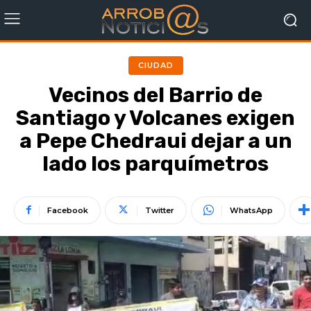
CIUDAD
Vecinos del Barrio de
Santiago y Volcanes exigen
a Pepe Chedraui dejar a un
lado los parquímetros
Facebook
Twitter
WhatsApp