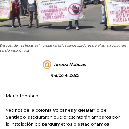
Después de tres horas se implementarán los inmovilizadores o arañas, así como una
sanción económica.
Arroba Noticias
marzo 4, 2025
María Tenahua
Vecinos de la
colonia Volcanes y del Barrio de
Santiago,
aseguraron que presentarán amparos por
la instalación de
parquímetros o estacionamos