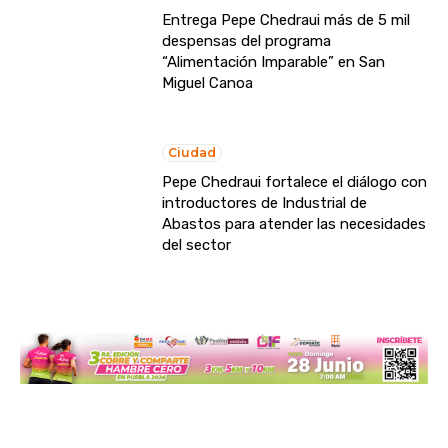
Entrega Pepe Chedraui más de 5 mil
despensas del programa
“Alimentación Imparable” en San
Miguel Canoa
Ciudad
Pepe Chedraui fortalece el diálogo con
introductores de Industrial de
Abastos para atender las necesidades
del sector