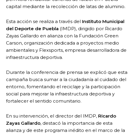
capital mediante la recolección de latas de aluminio.
Esta acción se realiza a través del
Instituto Municipal
del Deporte de Puebla
(IMDP), dirigido por Ricardo
Zayas Gallardo en alianza con la Fundación Green
Carson, organización dedicada a proyectos medio
ambientales y Flexsports, empresa desarrolladora de
infraestructura deportiva.
Durante la conferencia de prensa se explicó que esta
campaña busca sumar a la ciudadanía al cuidado del
entorno, fomentando el reciclaje y la participación
social para mejorar la infraestructura deportiva y
fortalecer el sentido comunitario.
En su intervención, el director del IMDP,
Ricardo
Zayas Gallardo
, destacó la importancia de esta
alianza y de este programa inédito en el marco de la