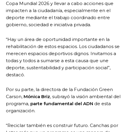
Copa Mundial 2026 y llevar a cabo acciones que
impacten a la ciudadanía, especialmente en el
deporte mediante el trabajo coordinado entre
gobierno, sociedad e iniciativa privada.
“Hay un área de oportunidad importante en la
rehabilitación de estos espacios. Los ciudadanos se
merecen espacios deportivos dignos. Invitamos a
todas y todos a sumarse a esta causa que une
deporte, sustentabilidad y participación social”,
destacó.
Por su parte, la directora de la Fundación Green
Carson,
Mónica Briz
, subrayó la visión ambiental del
programa,
parte fundamental del ADN
de esta
organización.
“Reciclar también es construir futuro. Canchas por