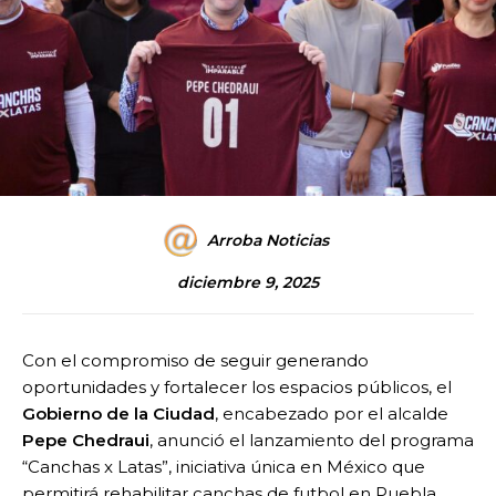
Arroba Noticias
diciembre 9, 2025
Con el compromiso de seguir generando
oportunidades y fortalecer los espacios públicos, el
Gobierno de la Ciudad
, encabezado por el alcalde
Pepe Chedraui
, anunció el lanzamiento del programa
“Canchas x Latas”, iniciativa única en México que
permitirá rehabilitar canchas de futbol en Puebla