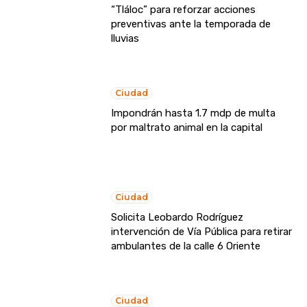
“Tláloc” para reforzar acciones
preventivas ante la temporada de
lluvias
Ciudad
Impondrán hasta 1.7 mdp de multa
por maltrato animal en la capital
Ciudad
Solicita Leobardo Rodríguez
intervención de Vía Pública para retirar
ambulantes de la calle 6 Oriente
Ciudad