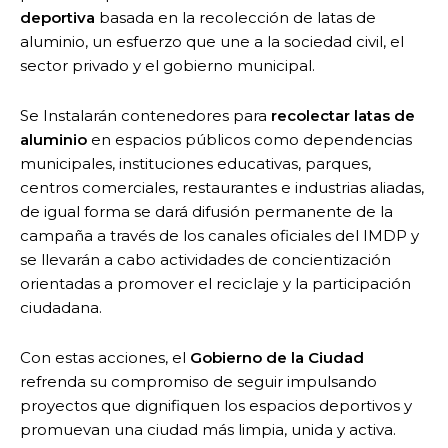
deportiva
basada en la recolección de latas de
aluminio, un esfuerzo que une a la sociedad civil, el
sector privado y el gobierno municipal.
Se Instalarán contenedores para
recolectar latas de
aluminio
en espacios públicos como dependencias
municipales, instituciones educativas, parques,
centros comerciales, restaurantes e industrias aliadas,
de igual forma se dará difusión permanente de la
campaña a través de los canales oficiales del IMDP y
se llevarán a cabo actividades de concientización
orientadas a promover el reciclaje y la participación
ciudadana.
Con estas acciones, el
Gobierno de la Ciudad
refrenda su compromiso de seguir impulsando
proyectos que dignifiquen los espacios deportivos y
promuevan una ciudad más limpia, unida y activa.