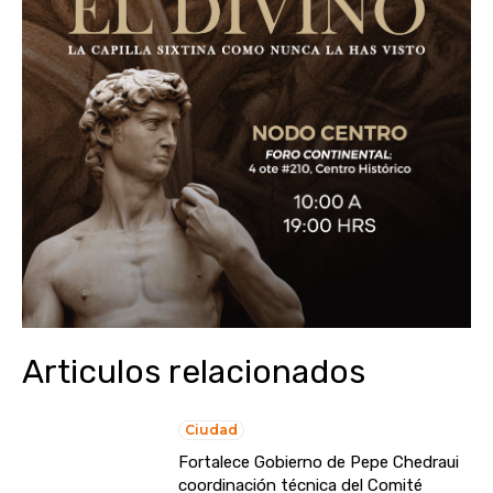
Articulos relacionados
Ciudad
Fortalece Gobierno de Pepe Chedraui
coordinación técnica del Comité