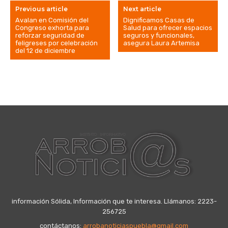
Previous article
Next article
Avalan en Comisión del
Dignificamos Casas de
Congreso exhorta para
Salud para ofrecer espacios
reforzar seguridad de
seguros y funcionales,
feligreses por celebración
asegura Laura Artemisa
del 12 de diciembre
información Sólida, Información que te interesa. Llámanos: 2223-
256725
contáctanos:
arrobanoticiaspuebla@gmail.com