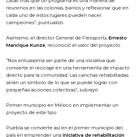
Latas más que un programa es una manera de
reunirnos en las colonias, barrios y reflexionar que en
cada uno de estos lugares pueden nacer
campeones”, puntualizó.
Asimismo, el director General de Flexsports,
Ernesto
Manrique Kunze
, reconoció el valor del proyecto.
“Nos entusiasma ser parte de una iniciativa que
convierte el reciclaje en una herramienta de impacto
directo para la comunidad. Las canchas rehabilitadas
serán un símbolo de lo que se puede lograr con
pequeñas acciones colectivas”, subrayó.
Primer municipio en México en implementar un
proyecto de este tipo
Puebla se convierte así en el primer municipio del
país en emprender una
iniciativa de rehabilitación