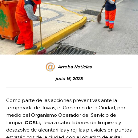
Arroba Noticias
julio 15, 2025
Como parte de las acciones preventivas ante la
temporada de lluvias, el Gobierno de la Ciudad, por
medio del Organismo Operador del Servicio de
Limpia (
OOSL
), lleva a cabo labores de limpieza y
desazolve de alcantarillas y rejillas pluviales en puntos
estratégicos de la ciudad, con el objetivo de evitar