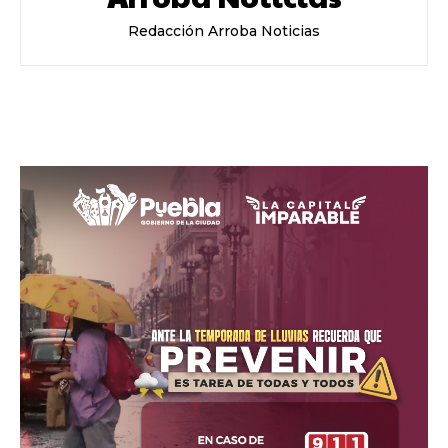
Redacción Arroba Noticias