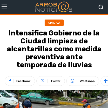
CIUDAD
Intensifica Gobierno de la
Ciudad limpieza de
alcantarillas como medida
preventiva ante
temporada de lluvias
Facebook
Twitter
WhatsApp