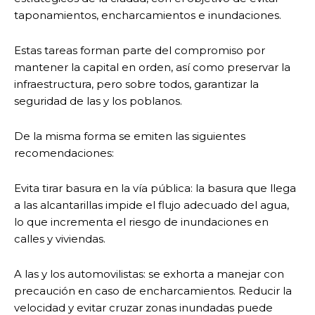
taponamientos, encharcamientos e inundaciones.
Estas tareas forman parte del compromiso por
mantener la capital en orden, así como preservar la
infraestructura, pero sobre todos, garantizar la
seguridad de las y los poblanos.
De la misma forma se emiten las siguientes
recomendaciones:
Evita tirar basura en la vía pública: la basura que llega
a las alcantarillas impide el flujo adecuado del agua,
lo que incrementa el riesgo de inundaciones en
calles y viviendas.
A las y los automovilistas: se exhorta a manejar con
precaución en caso de encharcamientos. Reducir la
velocidad y evitar cruzar zonas inundadas puede