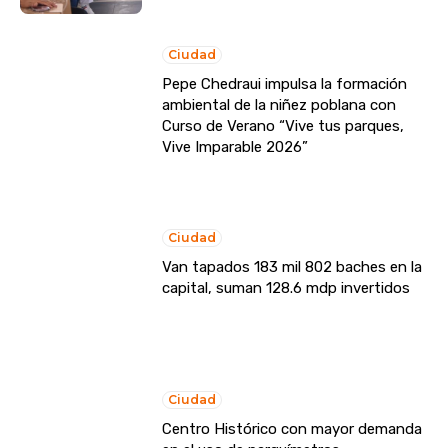
Ciudad
Pepe Chedraui impulsa la formación
ambiental de la niñez poblana con
Curso de Verano “Vive tus parques,
Vive Imparable 2026”
Ciudad
Van tapados 183 mil 802 baches en la
capital, suman 128.6 mdp invertidos
Ciudad
Centro Histórico con mayor demanda