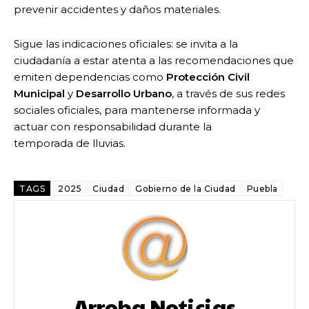
prevenir accidentes y daños materiales.
Sigue las indicaciones oficiales: se invita a la
ciudadanía a estar atenta a las recomendaciones que
emiten dependencias como
Protección Civil
Municipal
y
Desarrollo Urbano
, a través de sus redes
sociales oficiales, para mantenerse informada y
actuar con responsabilidad durante la
temporada de lluvias.
TAGS
2025
Ciudad
Gobierno de la Ciudad
Puebla
Arroba Noticias