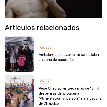
Articulos relacionados
Ciudad
Ambulantes nuevamente se instalan
en zona de papelerías
Ciudad
Pepe Chedraui entrega más de 10 mil
despensas del programa
“Alimentación Imparable” en la Laguna
de Chapulco