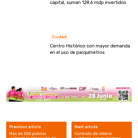
capital, suman 128.6 mdp invertidos
Ciudad
Centro Histórico con mayor demanda
en el uso de parquímetros
Previous article
Next article
Más de 500 policías
Contrato de relleno