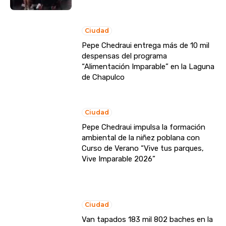
Ciudad
Pepe Chedraui entrega más de 10 mil
despensas del programa
“Alimentación Imparable” en la Laguna
de Chapulco
Ciudad
Pepe Chedraui impulsa la formación
ambiental de la niñez poblana con
Curso de Verano “Vive tus parques,
Vive Imparable 2026”
Ciudad
Van tapados 183 mil 802 baches en la