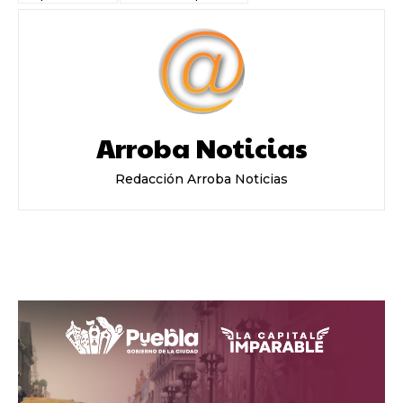
Arroba Noticias
Redacción Arroba Noticias