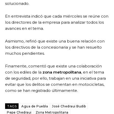
solucionado.
En entrevista indicó que cada miércoles se reúne con
los directores de la empresa para analizar todos los
avances en el tema.
Asimismo, refirió que existe una buena relación con
los directivos de la concesionaria y se han resuelto
muchos pendientes.
Finamente, comentó que existe una colaboración
con los ediles de la
zona metropolitana
, en el tema
de seguridad, por ello, trabajan en una iniciativa para
evitar que los delitos se comentan en motocicletas,
como se han registrado últimamente.
TAGS
Agua de Puebla
José Chedraui Budib
Pepe Chedraui
Zona Metropolitana