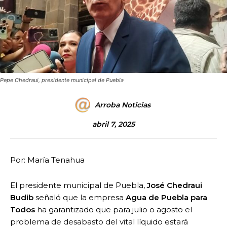
Pepe Chedraui, presidente municipal de Puebla
Arroba Noticias
abril 7, 2025
Por: María Tenahua
El presidente municipal de Puebla,
José Chedraui
Budib
señaló que la empresa
Agua de Puebla para
Todos
ha garantizado que para julio o agosto el
problema de desabasto del vital líquido estará