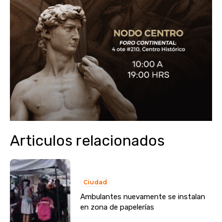
Articulos relacionados
Ciudad
Ambulantes nuevamente se instalan
en zona de papelerías