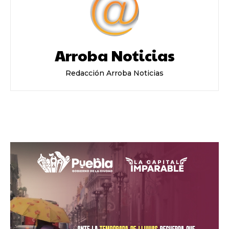
Arroba Noticias
Redacción Arroba Noticias