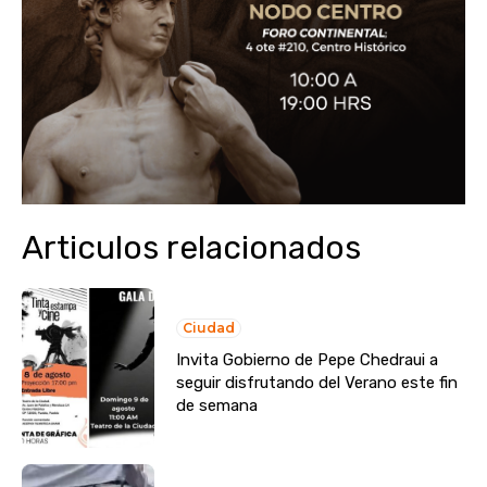
Articulos relacionados
Ciudad
Invita Gobierno de Pepe Chedraui a
seguir disfrutando del Verano este fin
de semana