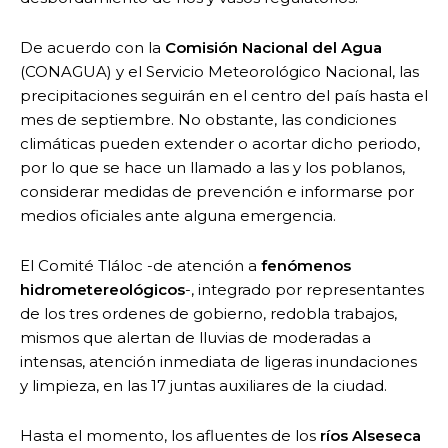
De acuerdo con la
Comisión Nacional del Agua
(CONAGUA) y el Servicio Meteorológico Nacional, las
precipitaciones seguirán en el centro del país hasta el
mes de septiembre. No obstante, las condiciones
climáticas pueden extender o acortar dicho periodo,
por lo que se hace un llamado a las y los poblanos,
considerar medidas de prevención e informarse por
medios oficiales ante alguna emergencia.
El Comité Tláloc -de atención a
fenómenos
hidrometereológicos
-, integrado por representantes
de los tres ordenes de gobierno, redobla trabajos,
mismos que alertan de lluvias de moderadas a
intensas, atención inmediata de ligeras inundaciones
y limpieza, en las 17 juntas auxiliares de la ciudad.
Hasta el momento, los afluentes de los
ríos Alseseca