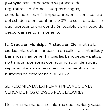
y Atoyac
han comenzado su proceso de
regularización. Ambos cuerpos de agua,
considerados los más importantes en la zona centro
del estado, se encuentran al 30% de su capacidad, lo
que representa una condición estable y sin riesgo de
desbordamiento al momento.
La
Dirección Municipal Protección Civil
invita a la
ciudadanía: evitar tirar basura en calles, alcantarillas y
barrancas; mantener limpias las banquetas y patios,
no transitar por zonas con acumulación de agua y
reportar obstrucciones o encharcamientos a los
números de emergencia 911 y 072.
SE RECOMIENDA EXTREMAR PRECAUCIONES
CERCA DE RÍOS O VASOS REGULADORES
De la misma manera, se informa que los ríos y vasos