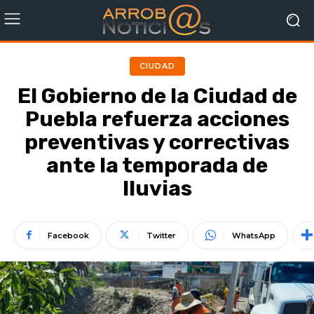
CIUDAD
El Gobierno de la Ciudad de
Puebla refuerza acciones
preventivas y correctivas
ante la temporada de
lluvias
Facebook
Twitter
WhatsApp