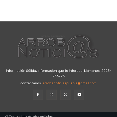
información Sólida, Información que te interesa. Llámanos: 2223-
256725
contáctanos:
arrobanoticiaspuebla@gmail.com
© Copyright - Arroba noticias