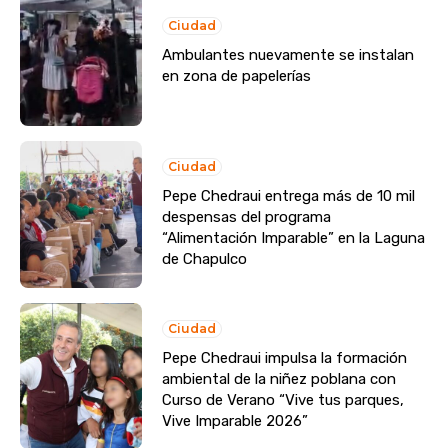
Ciudad
Ambulantes nuevamente se instalan
en zona de papelerías
Ciudad
Pepe Chedraui entrega más de 10 mil
despensas del programa
“Alimentación Imparable” en la Laguna
de Chapulco
Ciudad
Pepe Chedraui impulsa la formación
ambiental de la niñez poblana con
Curso de Verano “Vive tus parques,
Vive Imparable 2026”