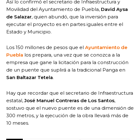
Así lo confirmó el secretario de Infraestructura y
Movilidad del Ayuntamiento de Puebla,
David Aysa
de Salazar
, quien abundó, que la inversión para
ejecutar el proyecto es en partes iguales entre el
Estado y Municipio.
Los 150 millones de pesos que el
Ayuntamiento de
Puebla
los prepara, una vez que se conozca a la
empresa que gane la licitación para la construcción
de un puente que suplirá a la tradicional Panga en
San Baltazar Tetela
.
Hay que recordar que el secretario de Infraestructura
estatal,
José Manuel Contreras de Los Santos
,
sostuvo que el nuevo puente es de una dimensión de
300 metros, y la ejecución de la obra llevará más de
10 meses.