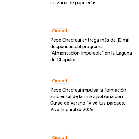
en zona de papelerías
Ciudad
Pepe Chedraui entrega más de 10 mil
despensas del programa
“Alimentación Imparable” en la Laguna
de Chapulco
Ciudad
Pepe Chedraui impulsa la formación
ambiental de la niñez poblana con
Curso de Verano “Vive tus parques,
Vive Imparable 2026”
Ciudad