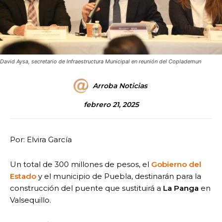
David Aysa, secretario de Infraestructura Municipal en reunión del Coplademun
Arroba Noticias
febrero 21, 2025
Por: Elvira García
Un total de 300 millones de pesos, el
Gobierno del
Estado
y el municipio de Puebla, destinarán para la
construcción del puente que sustituirá a
La Panga
en
Valsequillo.