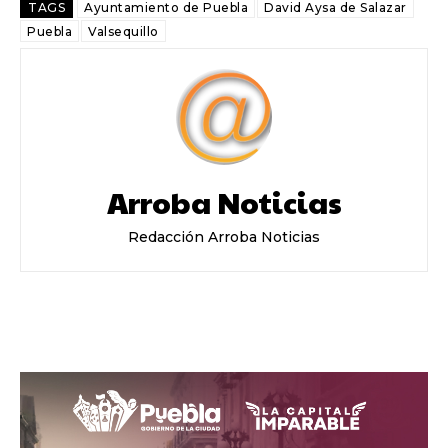
TAGS
Ayuntamiento de Puebla
David Aysa de Salazar
Puebla
Valsequillo
Arroba Noticias
Redacción Arroba Noticias