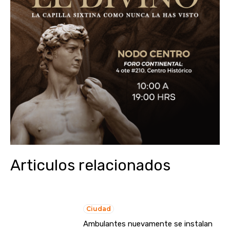
Articulos relacionados
Ciudad
Ambulantes nuevamente se instalan