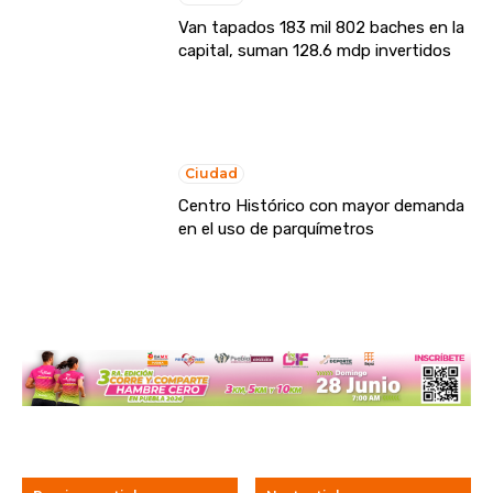
Van tapados 183 mil 802 baches en la
capital, suman 128.6 mdp invertidos
Ciudad
Centro Histórico con mayor demanda
en el uso de parquímetros