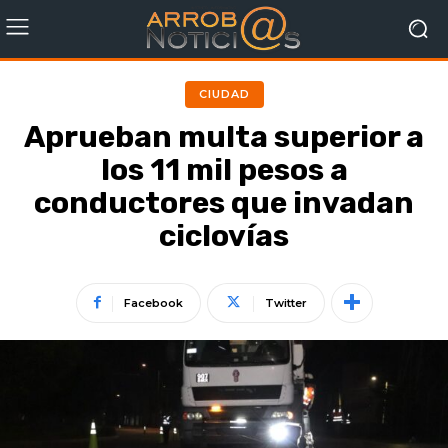
CIUDAD
Aprueban multa superior a
los 11 mil pesos a
conductores que invadan
ciclovías
Facebook
Twitter