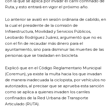
con la que se aplica por invadir el carril confinado de
Ruta, y esto entrará en vigor el próximo año.
Lo anterior se avaló en sesión ordinaria de cabildo, en
la cual el presidente de la comisión de
Infraestructura, Movilidad y Servicios Públicos,
Leobardo Rodríguez Juárez, argumentó que no es
con el fin de recaudar más dinero para el
ayuntamiento, sino para disminuir las muertes de las
personas que se trasladan en bicicleta.
Explicó que en el Código Reglamentario Municipal
(Coremun), ya existe la multa hacia los que invadan
de manera inadecuada la ciclopista, por vehículos no
autorizados, al precisar que se aprueba esta sanción
como se aplica a quienes invaden los carriles
confinados de la Red Urbana de Transporte
Articulado (RUTA).