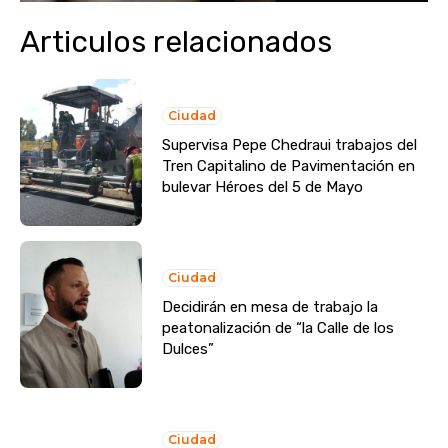
Articulos relacionados
Ciudad
Supervisa Pepe Chedraui trabajos del
Tren Capitalino de Pavimentación en
bulevar Héroes del 5 de Mayo
Ciudad
Decidirán en mesa de trabajo la
peatonalización de “la Calle de los
Dulces”
Ciudad