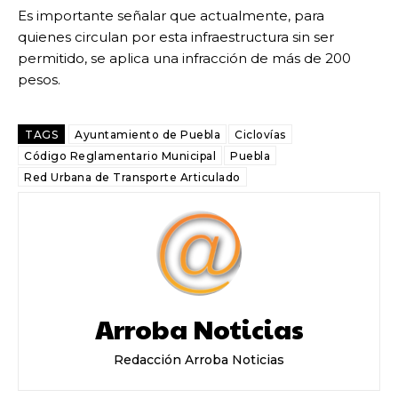
Es importante señalar que actualmente, para
quienes circulan por esta infraestructura sin ser
permitido, se aplica una infracción de más de 200
pesos.
TAGS
Ayuntamiento de Puebla
Ciclovías
Código Reglamentario Municipal
Puebla
Red Urbana de Transporte Articulado
Arroba Noticias
Redacción Arroba Noticias