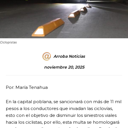
Ciclopistas
Arroba Noticias
noviembre 20, 2025
Por: María Tenahua
En la capital poblana, se sancionará con más de 11 mil
pesos a los conductores que invadan las ciclovías,
esto con el objetivo de disminuir los siniestros viales
hacia los ciclistas, por ello, esta multa se homologará