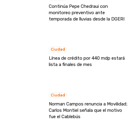
Continúa Pepe Chedraui con
monitoreo preventivo ante
temporada de lluvias desde la DGERI
Ciudad
Línea de crédito por 440 mdp estará
lista a finales de mes
Ciudad
Norman Campos renuncia a Movilidad;
Carlos Montiel señala que el motivo
fue el Cablebús